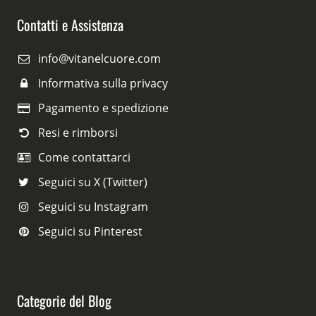
Contatti e Assistenza
info@vitanelcuore.com
Informativa sulla privacy
Pagamento e spedizione
Resi e rimborsi
Come contattarci
Seguici su X (Twitter)
Seguici su Instagram
Seguici su Pinterest
Categorie del Blog