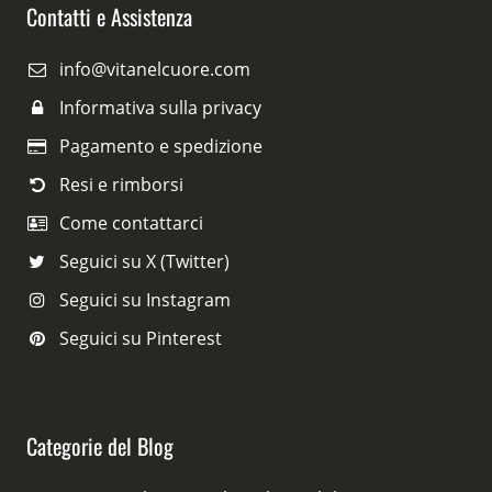
Contatti e Assistenza
info@vitanelcuore.com
Informativa sulla privacy
Pagamento e spedizione
Resi e rimborsi
Come contattarci
Seguici su X (Twitter)
Seguici su Instagram
Seguici su Pinterest
Categorie del Blog