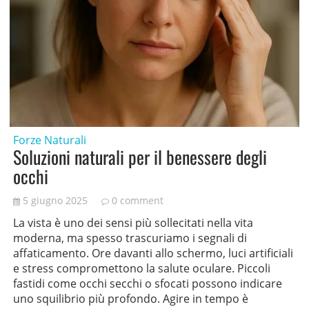
Forze Naturali
Soluzioni naturali per il benessere degli
occhi
5 giugno 2025
0 comment
La vista è uno dei sensi più sollecitati nella vita
moderna, ma spesso trascuriamo i segnali di
affaticamento. Ore davanti allo schermo, luci artificiali
e stress compromettono la salute oculare. Piccoli
fastidi come occhi secchi o sfocati possono indicare
uno squilibrio più profondo. Agire in tempo è