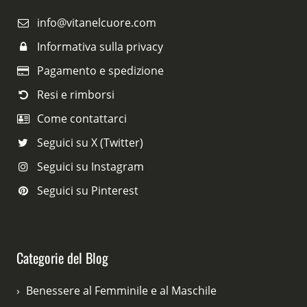
info@vitanelcuore.com
Informativa sulla privacy
Pagamento e spedizione
Resi e rimborsi
Come contattarci
Seguici su X (Twitter)
Seguici su Instagram
Seguici su Pinterest
Categorie del Blog
Benessere al Femminile e al Maschile