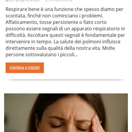
Respirare bene è una funzione che spesso diamo per
scontata, finché non cominciano i problemi.
Affaticamento, tosse persistente o fiato corto
possono essere segnali di un apparato respiratorio in
difficoltà. Ascoltare questi segnali è fondamentale per
intervenire in tempo. La salute dei polmoni influisce
direttamente sulla qualità della nostra vita. Molte
persone sottovalutano i piccoli…
CONTINUA A LEGGERE