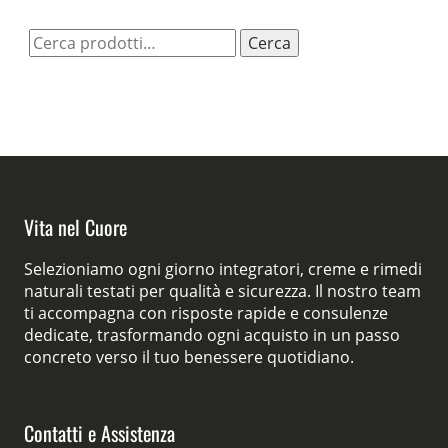
Cerca:
Cerca
Vita nel Cuore
Selezioniamo ogni giorno integratori, creme e rimedi
naturali testati per qualità e sicurezza. Il nostro team
ti accompagna con risposte rapide e consulenze
dedicate, trasformando ogni acquisto in un passo
concreto verso il tuo benessere quotidiano.
Contatti e Assistenza