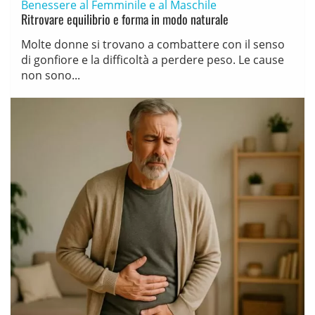
Benessere al Femminile e al Maschile
Ritrovare equilibrio e forma in modo naturale
Molte donne si trovano a combattere con il senso
di gonfiore e la difficoltà a perdere peso. Le cause
non sono...