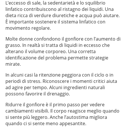
L’eccesso di sale, la sedentarietà e lo squilibrio
linfatico contribuiscono al ristagno dei liquidi. Una
dieta ricca di verdure diuretiche e acqua può aiutare.
È importante sostenere il sistema linfatico con
movimento regolare.
Molte donne confondono il gonfiore con l’aumento di
grasso. In realtà si tratta di liquidi in eccesso che
alterano il volume corporeo. Una corretta
identificazione del problema permette strategie
mirate.
In alcuni casi la ritenzione peggiora con il ciclo o in
periodi di stress. Riconoscere i momenti critici aiuta
ad agire per tempo. Alcuni ingredienti naturali
possono favorire il drenaggio.
Ridurre il gonfiore è il primo passo per vedere
cambiamenti visibili. Il corpo reagisce meglio quando
si sente più leggero. Anche l’autostima migliora
quando ci si sente meno appesantite.