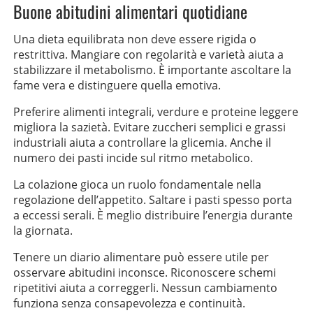
Buone abitudini alimentari quotidiane
Una dieta equilibrata non deve essere rigida o
restrittiva. Mangiare con regolarità e varietà aiuta a
stabilizzare il metabolismo. È importante ascoltare la
fame vera e distinguere quella emotiva.
Preferire alimenti integrali, verdure e proteine leggere
migliora la sazietà. Evitare zuccheri semplici e grassi
industriali aiuta a controllare la glicemia. Anche il
numero dei pasti incide sul ritmo metabolico.
La colazione gioca un ruolo fondamentale nella
regolazione dell’appetito. Saltare i pasti spesso porta
a eccessi serali. È meglio distribuire l’energia durante
la giornata.
Tenere un diario alimentare può essere utile per
osservare abitudini inconsce. Riconoscere schemi
ripetitivi aiuta a correggerli. Nessun cambiamento
funziona senza consapevolezza e continuità.