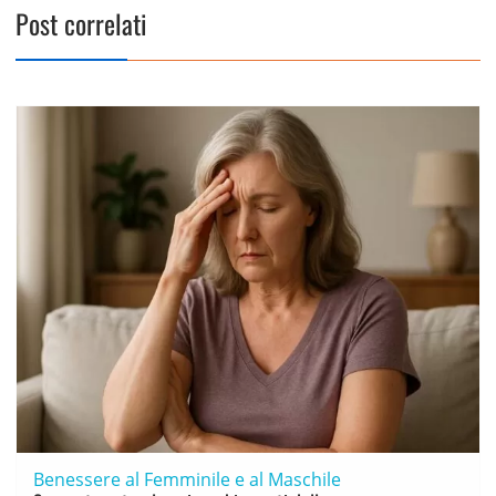
Post correlati
Benessere al Femminile e al Maschile