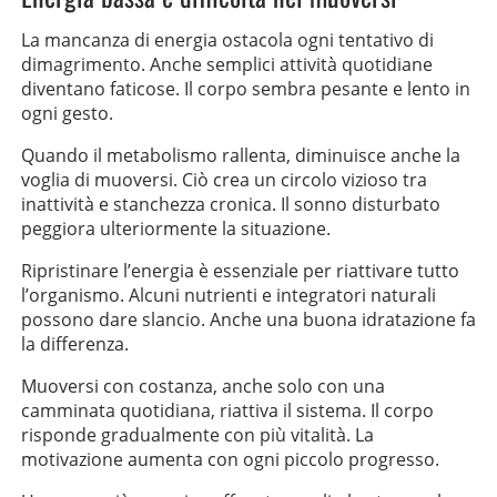
La mancanza di energia ostacola ogni tentativo di
dimagrimento. Anche semplici attività quotidiane
diventano faticose. Il corpo sembra pesante e lento in
ogni gesto.
Quando il metabolismo rallenta, diminuisce anche la
voglia di muoversi. Ciò crea un circolo vizioso tra
inattività e stanchezza cronica. Il sonno disturbato
peggiora ulteriormente la situazione.
Ripristinare l’energia è essenziale per riattivare tutto
l’organismo. Alcuni nutrienti e integratori naturali
possono dare slancio. Anche una buona idratazione fa
la differenza.
Muoversi con costanza, anche solo con una
camminata quotidiana, riattiva il sistema. Il corpo
risponde gradualmente con più vitalità. La
motivazione aumenta con ogni piccolo progresso.