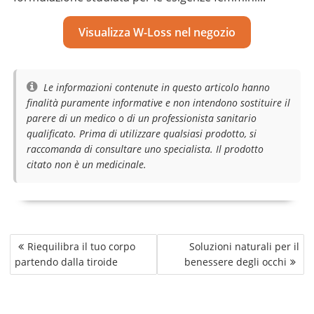
Visualizza W-Loss nel negozio
Le informazioni contenute in questo articolo hanno
finalità puramente informative e non intendono sostituire il
parere di un medico o di un professionista sanitario
qualificato. Prima di utilizzare qualsiasi prodotto, si
raccomanda di consultare uno specialista. Il prodotto
citato non è un medicinale.
Navigazione
Riequilibra il tuo corpo
Soluzioni naturali per il
articoli
partendo dalla tiroide
benessere degli occhi