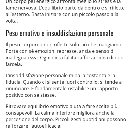
Un corpo più energico affronta meglio lo stress e la
fame nervosa. L’equilibrio parte da dentro e si riflette
all’esterno. Basta iniziare con un piccolo passo alla
volta.
Peso emotivo e insoddisfazione personale
Il peso corporeo non riflette solo ciò che mangiamo.
Porta con sé emozioni represse, ansia e senso di
inadeguatezza. Ogni dieta fallita rafforza l’idea di non
farcela.
L’insoddisfazione personale mina la costanza e la
fiducia. Quando ci si sente fuori controllo, si tende a
rinunciare. È fondamentale ristabilire un rapporto
positivo con se stesse.
Ritrovare equilibrio emotivo aiuta a fare scelte più
consapevoli. La calma interiore migliora anche la
percezione del corpo. Piccoli gesti quotidiani possono
rafforzare l’autoefficacia.