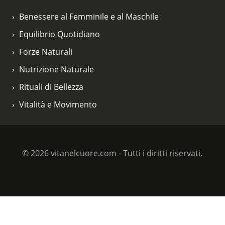
Benessere al Femminile e al Maschile
Equilibrio Quotidiano
Forze Naturali
Nutrizione Naturale
Rituali di Bellezza
Vitalità e Movimento
© 2026 vitanelcuore.com - Tutti i diritti riservati.