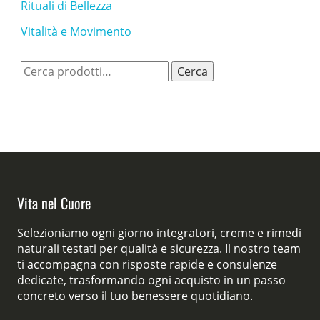
Rituali di Bellezza
Vitalità e Movimento
Cerca:
Cerca
Vita nel Cuore
Selezioniamo ogni giorno integratori, creme e rimedi
naturali testati per qualità e sicurezza. Il nostro team
ti accompagna con risposte rapide e consulenze
dedicate, trasformando ogni acquisto in un passo
concreto verso il tuo benessere quotidiano.