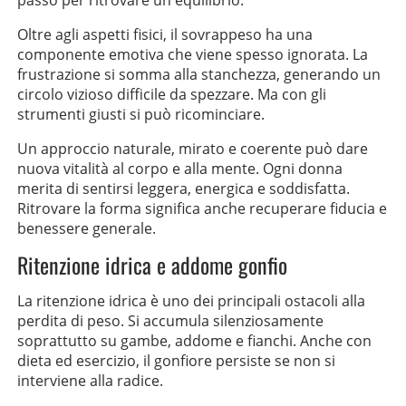
Oltre agli aspetti fisici, il sovrappeso ha una
componente emotiva che viene spesso ignorata. La
frustrazione si somma alla stanchezza, generando un
circolo vizioso difficile da spezzare. Ma con gli
strumenti giusti si può ricominciare.
Un approccio naturale, mirato e coerente può dare
nuova vitalità al corpo e alla mente. Ogni donna
merita di sentirsi leggera, energica e soddisfatta.
Ritrovare la forma significa anche recuperare fiducia e
benessere generale.
Ritenzione idrica e addome gonfio
La ritenzione idrica è uno dei principali ostacoli alla
perdita di peso. Si accumula silenziosamente
soprattutto su gambe, addome e fianchi. Anche con
dieta ed esercizio, il gonfiore persiste se non si
interviene alla radice.