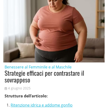
Benessere al Femminile e al Maschile
Strategie efficaci per contrastare il
sovrappeso
4 giugno 2025
Struttura dell’articolo:
Ritenzione idrica e addome gonfio