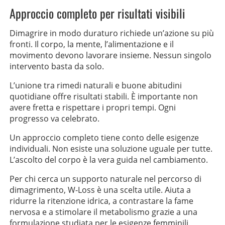
Approccio completo per risultati visibili
Dimagrire in modo duraturo richiede un’azione su più
fronti. Il corpo, la mente, l’alimentazione e il
movimento devono lavorare insieme. Nessun singolo
intervento basta da solo.
L’unione tra rimedi naturali e buone abitudini
quotidiane offre risultati stabili. È importante non
avere fretta e rispettare i propri tempi. Ogni
progresso va celebrato.
Un approccio completo tiene conto delle esigenze
individuali. Non esiste una soluzione uguale per tutte.
L’ascolto del corpo è la vera guida nel cambiamento.
Per chi cerca un supporto naturale nel percorso di
dimagrimento, W-Loss è una scelta utile. Aiuta a
ridurre la ritenzione idrica, a contrastare la fame
nervosa e a stimolare il metabolismo grazie a una
formulazione studiata per le esigenze femminili.