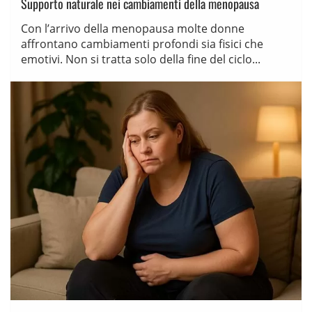
Supporto naturale nei cambiamenti della menopausa
Con l’arrivo della menopausa molte donne
affrontano cambiamenti profondi sia fisici che
emotivi. Non si tratta solo della fine del ciclo...