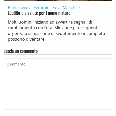
Benessere al Femminile e al Maschile
Equilibrio e salute per l uomo maturo
Molti uomini iniziano ad avvertire segnali di
cambiamento con l’età. Minzione più frequente,
urgenza o sensazione di svuotamento incompleto
possono diventare...
Lascia un commento