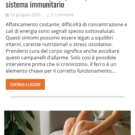
sistema immunitario
10 giugno 2025
0 comment
Affaticamento costante, difficoltà di concentrazione e
cali di energia sono segnali spesso sottovalutati.
Questi sintomi possono essere legati a squilibri
interni, carenze nutrizionali o stress ossidativo.
Prendersi cura del corpo significa anche ascoltare
questi campanelli d’allarme. Solo così è possibile
intervenire prima che si cronicizzino. Il ferro è un
elemento chiave per il corretto funzionamento…
CONTINUA A LEGGERE