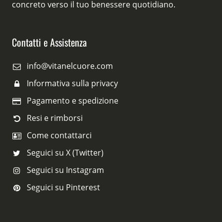
concreto verso il tuo benessere quotidiano.
Contatti e Assistenza
info@vitanelcuore.com
Informativa sulla privacy
Pagamento e spedizione
Resi e rimborsi
Come contattarci
Seguici su X (Twitter)
Seguici su Instagram
Seguici su Pinterest