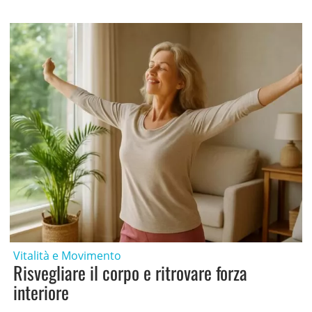
Vitalità e Movimento
Risvegliare il corpo e ritrovare forza
interiore