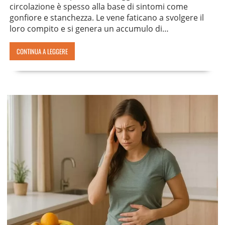
circolazione è spesso alla base di sintomi come
gonfiore e stanchezza. Le vene faticano a svolgere il
loro compito e si genera un accumulo di…
CONTINUA A LEGGERE