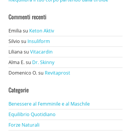
Commenti recenti
Emilia
su
Keton Aktiv
Silvio
su
Insuliform
Liliana
su
Vitacardin
Alma E.
su
Dr. Skinny
Domenico O.
su
Revitaprost
Categorie
Benessere al Femminile e al Maschile
Equilibrio Quotidiano
Forze Naturali