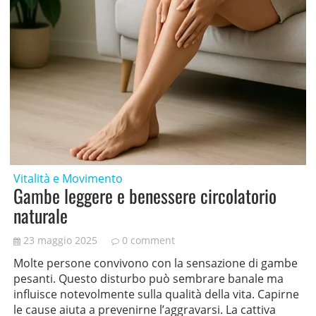
Vitalità e Movimento
Gambe leggere e benessere circolatorio
naturale
23 maggio 2025
0 comment
Molte persone convivono con la sensazione di gambe
pesanti. Questo disturbo può sembrare banale ma
influisce notevolmente sulla qualità della vita. Capirne
le cause aiuta a prevenirne l’aggravarsi. La cattiva