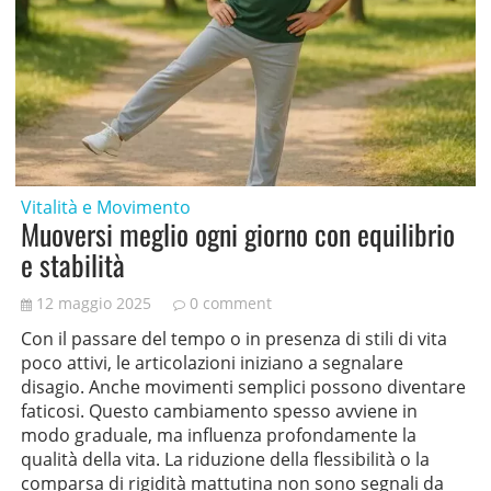
Vitalità e Movimento
Muoversi meglio ogni giorno con equilibrio
e stabilità
12 maggio 2025
0 comment
Con il passare del tempo o in presenza di stili di vita
poco attivi, le articolazioni iniziano a segnalare
disagio. Anche movimenti semplici possono diventare
faticosi. Questo cambiamento spesso avviene in
modo graduale, ma influenza profondamente la
qualità della vita. La riduzione della flessibilità o la
comparsa di rigidità mattutina non sono segnali da