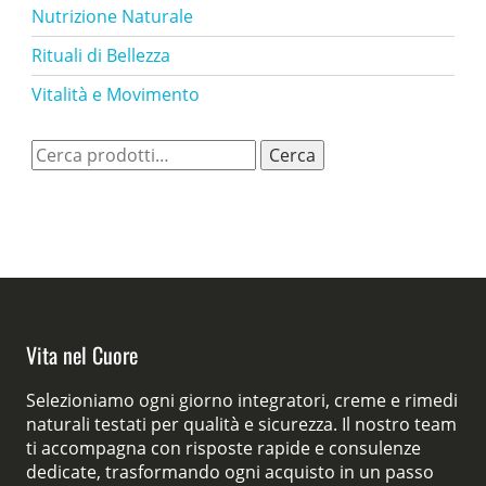
Nutrizione Naturale
Rituali di Bellezza
Vitalità e Movimento
Cerca:
Cerca
Vita nel Cuore
Selezioniamo ogni giorno integratori, creme e rimedi
naturali testati per qualità e sicurezza. Il nostro team
ti accompagna con risposte rapide e consulenze
dedicate, trasformando ogni acquisto in un passo