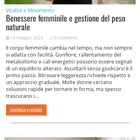
Vitalità e Movimento
Benessere femminile e gestione del peso
naturale
10 maggio 2025
0 comment
Il corpo femminile cambia nel tempo, ma non sempre
si adatta con facilità. Gonfiore, rallentamento del
metabolismo o cali energetici possono essere segnali
di un equilibrio alterato. Ascoltarli senza giudicarsi è il
primo passo. Ritrovare leggerezza richiede rispetto e
un approccio graduale. Molte donne cercano
soluzioni rapide per tornare in forma, ma spesso
trascurano i…
CONTINUA A LEGGERE