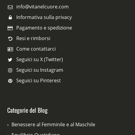
info@vitanelcuore.com
Informativa sulla privacy
Pagamento e spedizione
Resi e rimborsi
Come contattarci
Seguici su X (Twitter)
Seguici su Instagram
Seguici su Pinterest
Categorie del Blog
Benessere al Femminile e al Maschile