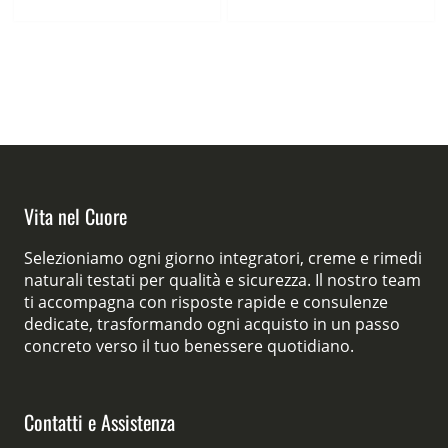
80,00 €.
39,00 €.
59,00 €.
29,00 €.
Vita nel Cuore
Selezioniamo ogni giorno integratori, creme e rimedi
naturali testati per qualità e sicurezza. Il nostro team
ti accompagna con risposte rapide e consulenze
dedicate, trasformando ogni acquisto in un passo
concreto verso il tuo benessere quotidiano.
Contatti e Assistenza