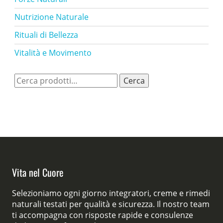
Nutrizione Naturale
Rituali di Bellezza
Vitalità e Movimento
Cerca:
Cerca
Vita nel Cuore
Selezioniamo ogni giorno integratori, creme e rimedi
naturali testati per qualità e sicurezza. Il nostro team
ti accompagna con risposte rapide e consulenze