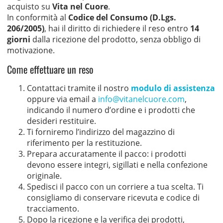
acquisto su
Vita nel Cuore
.
In conformità al
Codice del Consumo (D.Lgs.
206/2005)
, hai il diritto di richiedere il reso entro
14
giorni
dalla ricezione del prodotto, senza obbligo di
motivazione.
Come effettuare un reso
Contattaci tramite il nostro
modulo di assistenza
oppure via email a
info@vitanelcuore.com
,
indicando il numero d’ordine e i prodotti che
desideri restituire.
Ti forniremo l’indirizzo del magazzino di
riferimento per la restituzione.
Prepara accuratamente il pacco: i prodotti
devono essere integri, sigillati e nella confezione
originale.
Spedisci il pacco con un corriere a tua scelta. Ti
consigliamo di conservare ricevuta e codice di
tracciamento.
Dopo la ricezione e la verifica dei prodotti,