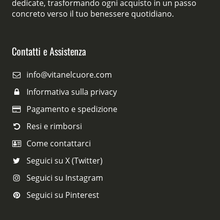
dedicate, trasformando ogni acquisto in un passo
concreto verso il tuo benessere quotidiano.
Contatti e Assistenza
info@vitanelcuore.com
Informativa sulla privacy
Pagamento e spedizione
Resi e rimborsi
Come contattarci
Seguici su X (Twitter)
Seguici su Instagram
Seguici su Pinterest