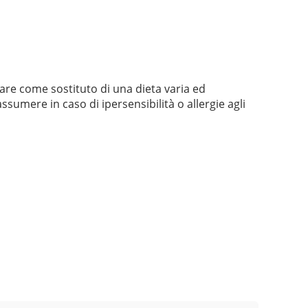
are come sostituto di una dieta varia ed
sumere in caso di ipersensibilità o allergie agli