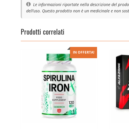
Le informazioni riportate nella descrizione del prodo
dell’uso. Questo prodotto non è un medicinale e non sosti
Prodotti correlati
IN OFFERTA!