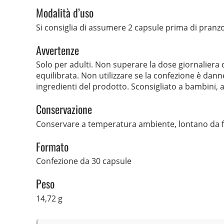
Modalità d’uso
Si consiglia di assumere 2 capsule prima di pranz
Avvertenze
Solo per adulti. Non superare la dose giornaliera
equilibrata. Non utilizzare se la confezione è dan
ingredienti del prodotto. Sconsigliato a bambini, 
Conservazione
Conservare a temperatura ambiente, lontano da fo
Formato
Confezione da 30 capsule
Peso
14,72 g