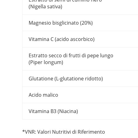
(Nigella sativa)
Magnesio bisglicinato (20%)
Vitamina C (acido ascorbico)
Estratto secco di frutti di pepe lungo
(Piper longum)
Glutatione (L-glutatione ridotto)
Acido malico
Vitamina B3 (Niacina)
*VNR: Valori Nutritivi di Riferimento