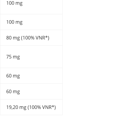
100 mg
100 mg
80 mg (100% VNR*)
75 mg
60 mg
60 mg
19,20 mg (100% VNR*)