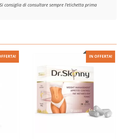
Si consiglia di consultare sempre l’etichetta prima
OFFERTA!
IN OFFERTA!