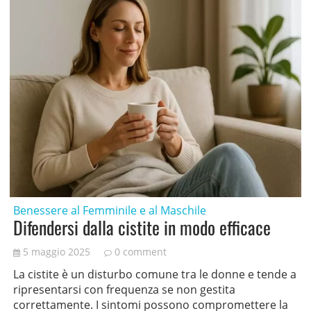
Benessere al Femminile e al Maschile
Difendersi dalla cistite in modo efficace
5 maggio 2025
0 comment
La cistite è un disturbo comune tra le donne e tende a
ripresentarsi con frequenza se non gestita
correttamente. I sintomi possono compromettere la