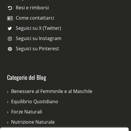
Resi e rimborsi
Come contattarci
Seguici su X (Twitter)
Seguici su Instagram
Seguici su Pinterest
Categorie del Blog
Benessere al Femminile e al Maschile
Equilibrio Quotidiano
Forze Naturali
Nutrizione Naturale