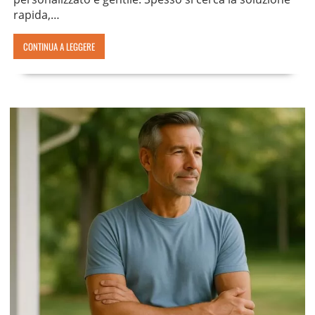
rapida,…
CONTINUA A LEGGERE