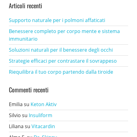
Articoli recenti
Supporto naturale per i polmoni affaticati
Benessere completo per corpo mente e sistema
immunitario
Soluzioni naturali per il benessere degli occhi
Strategie efficaci per contrastare il sovrappeso
Riequilibra il tuo corpo partendo dalla tiroide
Commenti recenti
Emilia
su
Keton Aktiv
Silvio
su
Insuliform
Liliana
su
Vitacardin