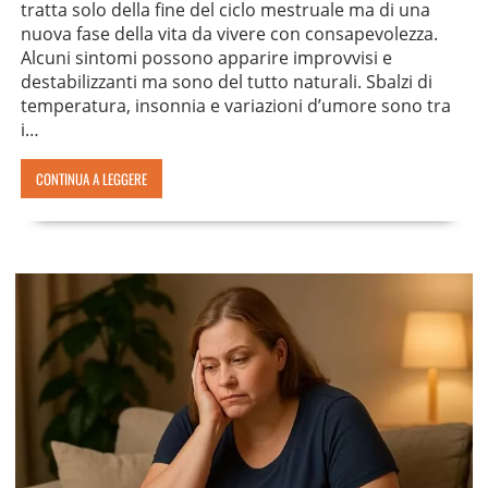
tratta solo della fine del ciclo mestruale ma di una
nuova fase della vita da vivere con consapevolezza.
Alcuni sintomi possono apparire improvvisi e
destabilizzanti ma sono del tutto naturali. Sbalzi di
temperatura, insonnia e variazioni d’umore sono tra
i…
CONTINUA A LEGGERE