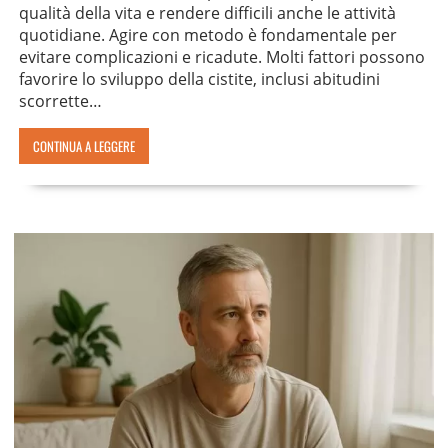
qualità della vita e rendere difficili anche le attività
quotidiane. Agire con metodo è fondamentale per
evitare complicazioni e ricadute. Molti fattori possono
favorire lo sviluppo della cistite, inclusi abitudini
scorrette…
CONTINUA A LEGGERE