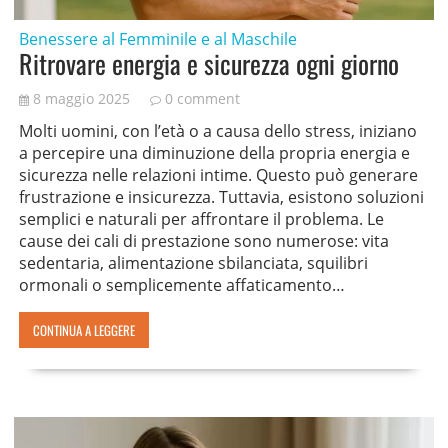
Benessere al Femminile e al Maschile
Ritrovare energia e sicurezza ogni giorno
8 maggio 2025
0 comment
Molti uomini, con l’età o a causa dello stress, iniziano
a percepire una diminuzione della propria energia e
sicurezza nelle relazioni intime. Questo può generare
frustrazione e insicurezza. Tuttavia, esistono soluzioni
semplici e naturali per affrontare il problema. Le
cause dei cali di prestazione sono numerose: vita
sedentaria, alimentazione sbilanciata, squilibri
ormonali o semplicemente affaticamento…
CONTINUA A LEGGERE