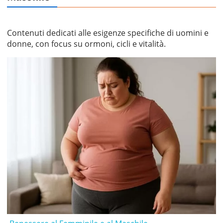
Contenuti dedicati alle esigenze specifiche di uomini e
donne, con focus su ormoni, cicli e vitalità.