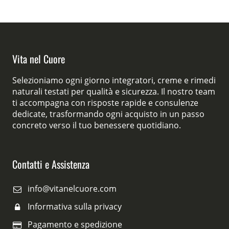
Vita nel Cuore
Selezioniamo ogni giorno integratori, creme e rimedi
naturali testati per qualità e sicurezza. Il nostro team
ti accompagna con risposte rapide e consulenze
dedicate, trasformando ogni acquisto in un passo
concreto verso il tuo benessere quotidiano.
Contatti e Assistenza
info@vitanelcuore.com
Informativa sulla privacy
Pagamento e spedizione