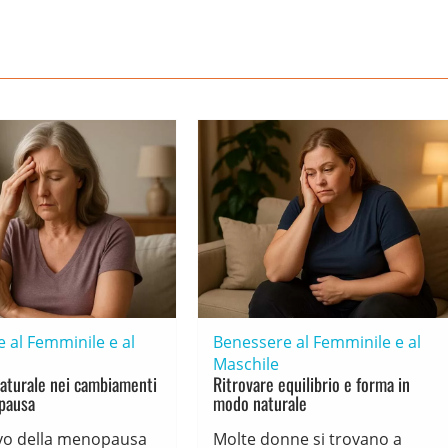
 al Femminile e al
Benessere al Femminile e al
Maschile
aturale nei cambiamenti
Ritrovare equilibrio e forma in
pausa
modo naturale
ivo della menopausa
Molte donne si trovano a