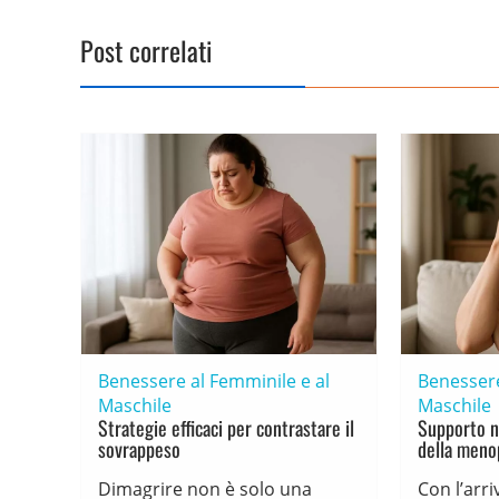
Post correlati
Benessere al Femminile e al
Benessere
Maschile
Maschile
Strategie efficaci per contrastare il
Supporto n
sovrappeso
della meno
Dimagrire non è solo una
Con l’arr