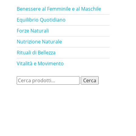
Benessere al Femminile e al Maschile
Equilibrio Quotidiano
Forze Naturali
Nutrizione Naturale
Rituali di Bellezza
Vitalità e Movimento
Cerca:
Cerca