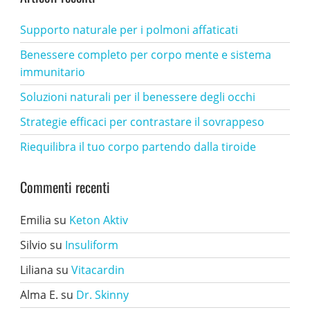
Supporto naturale per i polmoni affaticati
Benessere completo per corpo mente e sistema
immunitario
Soluzioni naturali per il benessere degli occhi
Strategie efficaci per contrastare il sovrappeso
Riequilibra il tuo corpo partendo dalla tiroide
Commenti recenti
Emilia
su
Keton Aktiv
Silvio
su
Insuliform
Liliana
su
Vitacardin
Alma E.
su
Dr. Skinny