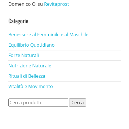
Domenico O.
su
Revitaprost
Categorie
Benessere al Femminile e al Maschile
Equilibrio Quotidiano
Forze Naturali
Nutrizione Naturale
Rituali di Bellezza
Vitalità e Movimento
Cerca:
Cerca