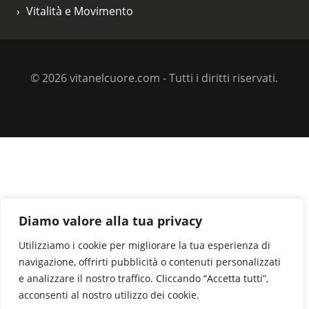
Vitalità e Movimento
© 2026 vitanelcuore.com - Tutti i diritti riservati.
Diamo valore alla tua privacy
Utilizziamo i cookie per migliorare la tua esperienza di
navigazione, offrirti pubblicità o contenuti personalizzati
e analizzare il nostro traffico. Cliccando “Accetta tutti”,
acconsenti al nostro utilizzo dei cookie.