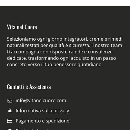
Vita nel Cuore
Selezioniamo ogni giorno integratori, creme e rimedi
naturali testati per qualità e sicurezza. Il nostro team
ti accompagna con risposte rapide e consulenze
dedicate, trasformando ogni acquisto in un passo
concreto verso il tuo benessere quotidiano.
Contatti e Assistenza
info@vitanelcuore.com
Informativa sulla privacy
Pagamento e spedizione