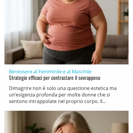
Benessere al Femminile e al Maschile
Strategie efficaci per contrastare il sovrappeso
Dimagrire non è solo una questione estetica ma
un’esigenza profonda per molte donne che si
sentono intrappolate nel proprio corpo. Il...