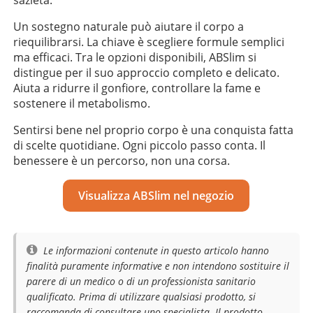
Un sostegno naturale può aiutare il corpo a
riequilibrarsi. La chiave è scegliere formule semplici
ma efficaci. Tra le opzioni disponibili, ABSlim si
distingue per il suo approccio completo e delicato.
Aiuta a ridurre il gonfiore, controllare la fame e
sostenere il metabolismo.
Sentirsi bene nel proprio corpo è una conquista fatta
di scelte quotidiane. Ogni piccolo passo conta. Il
benessere è un percorso, non una corsa.
Visualizza ABSlim nel negozio
Le informazioni contenute in questo articolo hanno
finalità puramente informative e non intendono sostituire il
parere di un medico o di un professionista sanitario
qualificato. Prima di utilizzare qualsiasi prodotto, si
raccomanda di consultare uno specialista. Il prodotto