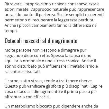
Ritrovare il proprio ritmo richiede consapevolezza e
azioni mirate. L’approccio naturale può rappresentare
un valido punto di partenza. Scelte semplici e coerenti
permettono di recuperare la leggerezza perduta.
Anche i piccoli cambiamenti fanno la differenza nel
tempo.
Ostacoli nascosti al dimagrimento
Molte persone non riescono a dimagrire pur
seguendo diete corrette. Spesso la causa è uno
squilibrio ormonale o uno stress cronico. Anche il
sonno disturbato può influenzare il metabolismo e
rallentare i risultati.
Il corpo, sotto stress, tende a trattenere riserve.
Questo può vanificare gli sforzi più disciplinati. Capire
cosa ostacola il dimagrimento è il primo passo per
affrontarlo con efficacia.
Un metabolismo bloccato può dipendere anche da