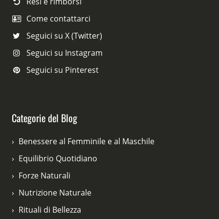
Resi e rimborsi
Come contattarci
Seguici su X (Twitter)
Seguici su Instagram
Seguici su Pinterest
Categorie del Blog
Benessere al Femminile e al Maschile
Equilibrio Quotidiano
Forze Naturali
Nutrizione Naturale
Rituali di Bellezza