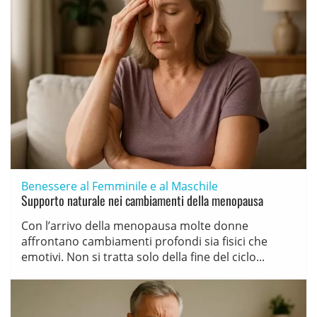
Benessere al Femminile e al Maschile
Supporto naturale nei cambiamenti della menopausa
Con l’arrivo della menopausa molte donne
affrontano cambiamenti profondi sia fisici che
emotivi. Non si tratta solo della fine del ciclo...