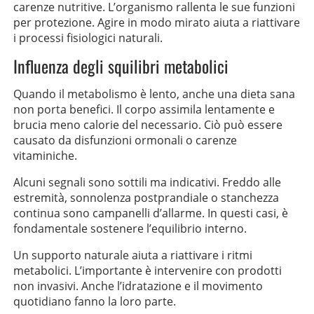
carenze nutritive. L’organismo rallenta le sue funzioni
per protezione. Agire in modo mirato aiuta a riattivare
i processi fisiologici naturali.
Influenza degli squilibri metabolici
Quando il metabolismo è lento, anche una dieta sana
non porta benefici. Il corpo assimila lentamente e
brucia meno calorie del necessario. Ciò può essere
causato da disfunzioni ormonali o carenze
vitaminiche.
Alcuni segnali sono sottili ma indicativi. Freddo alle
estremità, sonnolenza postprandiale o stanchezza
continua sono campanelli d’allarme. In questi casi, è
fondamentale sostenere l’equilibrio interno.
Un supporto naturale aiuta a riattivare i ritmi
metabolici. L’importante è intervenire con prodotti
non invasivi. Anche l’idratazione e il movimento
quotidiano fanno la loro parte.