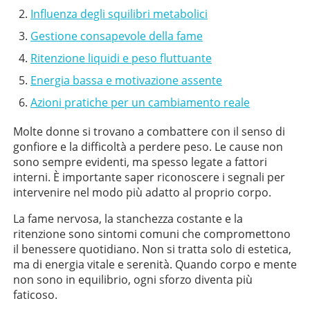
Influenza degli squilibri metabolici
Gestione consapevole della fame
Ritenzione liquidi e peso fluttuante
Energia bassa e motivazione assente
Azioni pratiche per un cambiamento reale
Molte donne si trovano a combattere con il senso di
gonfiore e la difficoltà a perdere peso. Le cause non
sono sempre evidenti, ma spesso legate a fattori
interni. È importante saper riconoscere i segnali per
intervenire nel modo più adatto al proprio corpo.
La fame nervosa, la stanchezza costante e la
ritenzione sono sintomi comuni che compromettono
il benessere quotidiano. Non si tratta solo di estetica,
ma di energia vitale e serenità. Quando corpo e mente
non sono in equilibrio, ogni sforzo diventa più
faticoso.