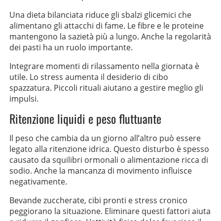
Una dieta bilanciata riduce gli sbalzi glicemici che
alimentano gli attacchi di fame. Le fibre e le proteine
mantengono la sazietà più a lungo. Anche la regolarità
dei pasti ha un ruolo importante.
Integrare momenti di rilassamento nella giornata è
utile. Lo stress aumenta il desiderio di cibo
spazzatura. Piccoli rituali aiutano a gestire meglio gli
impulsi.
Ritenzione liquidi e peso fluttuante
Il peso che cambia da un giorno all’altro può essere
legato alla ritenzione idrica. Questo disturbo è spesso
causato da squilibri ormonali o alimentazione ricca di
sodio. Anche la mancanza di movimento influisce
negativamente.
Bevande zuccherate, cibi pronti e stress cronico
peggiorano la situazione. Eliminare questi fattori aiuta