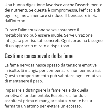
Una buona digestione favorisce anche l’assorbimento
dei nutrienti. Se questa è compromessa, l’efficacia di
ogni regime alimentare si riduce. Il benessere inizia
dall’interno.
Curare l’alimentazione senza sostenere il
metabolismo può essere inutile. Serve un’azione
integrata per risultati concreti. Ogni corpo ha bisogno
di un approccio mirato e rispettoso.
Gestione consapevole della fame
La fame nervosa nasce spesso da tensioni emotive
irrisolte. Si mangia per compensare, non per nutrirsi.
Questo comportamento può sabotare ogni tentativo
di mantenere il peso.
Imparare a distinguere la fame reale da quella
emotiva è fondamentale. Respirare a fondo e
ascoltarsi prima di mangiare aiuta. A volte basta
fermarsi un attimo per evitare un eccesso.