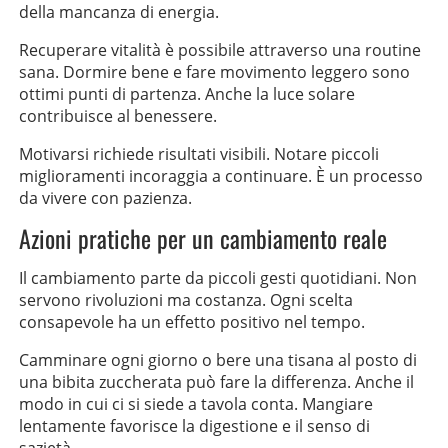
della mancanza di energia.
Recuperare vitalità è possibile attraverso una routine
sana. Dormire bene e fare movimento leggero sono
ottimi punti di partenza. Anche la luce solare
contribuisce al benessere.
Motivarsi richiede risultati visibili. Notare piccoli
miglioramenti incoraggia a continuare. È un processo
da vivere con pazienza.
Azioni pratiche per un cambiamento reale
Il cambiamento parte da piccoli gesti quotidiani. Non
servono rivoluzioni ma costanza. Ogni scelta
consapevole ha un effetto positivo nel tempo.
Camminare ogni giorno o bere una tisana al posto di
una bibita zuccherata può fare la differenza. Anche il
modo in cui ci si siede a tavola conta. Mangiare
lentamente favorisce la digestione e il senso di
sazietà.