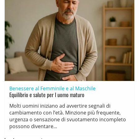
Benessere al Femminile e al Maschile
Equilibrio e salute per l uomo maturo
Molti uomini iniziano ad avvertire segnali di
cambiamento con l’età. Minzione più frequente,
urgenza o sensazione di svuotamento incompleto
possono diventare...