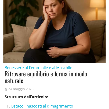
Benessere al Femminile e al Maschile
Ritrovare equilibrio e forma in modo
naturale
24 maggio 2025
Struttura dell’articolo:
Ostacoli nascosti al dimagrimento