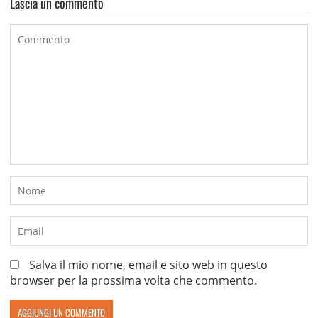
Lascia un commento
Salva il mio nome, email e sito web in questo
browser per la prossima volta che commento.