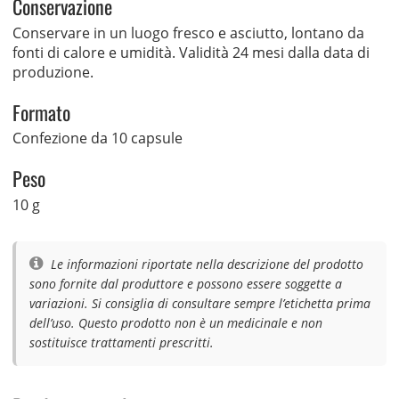
Conservazione
Conservare in un luogo fresco e asciutto, lontano da
fonti di calore e umidità. Validità 24 mesi dalla data di
produzione.
Formato
Confezione da 10 capsule
Peso
10 g
Le informazioni riportate nella descrizione del prodotto
sono fornite dal produttore e possono essere soggette a
variazioni. Si consiglia di consultare sempre l’etichetta prima
dell’uso. Questo prodotto non è un medicinale e non
sostituisce trattamenti prescritti.