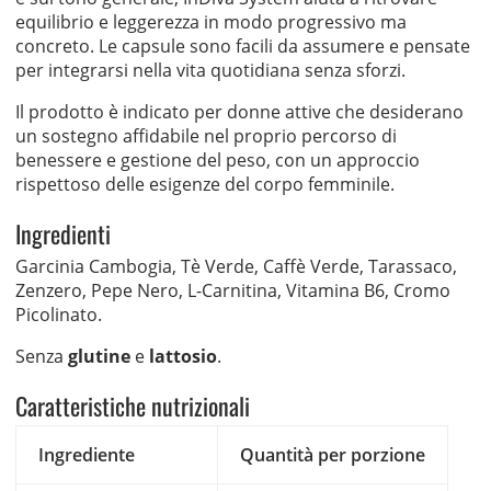
equilibrio e leggerezza in modo progressivo ma
concreto. Le capsule sono facili da assumere e pensate
per integrarsi nella vita quotidiana senza sforzi.
Il prodotto è indicato per donne attive che desiderano
un sostegno affidabile nel proprio percorso di
benessere e gestione del peso, con un approccio
rispettoso delle esigenze del corpo femminile.
Ingredienti
Garcinia Cambogia, Tè Verde, Caffè Verde, Tarassaco,
Zenzero, Pepe Nero, L-Carnitina, Vitamina B6, Cromo
Picolinato.
Senza
glutine
e
lattosio
.
Caratteristiche nutrizionali
Ingrediente
Quantità per porzione