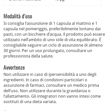
Modalità d’uso
Si consiglia l’assunzione di 1 capsula al mattino e 1
capsula nel pomeriggio, preferibilmente lontano dai
pasti, con un bicchiere d’acqua. Il prodotto può essere
utilizzato nell’ambito di uno stile di vita equilibrato. È
consigliabile seguire un ciclo di assunzione di almeno
30 giorni. Per un uso prolungato, consultare un
professionista della salute.
Avvertenze
Non utilizzare in caso di ipersensibilità a uno degli
ingredienti. In caso di condizioni particolari o
assunzione di farmaci, consultare un medico prima
dell’uso. Non utilizzare durante la gravidanza o
l’allattamento. Gli integratori non vanno intesi come
sostituti di una dieta variata.