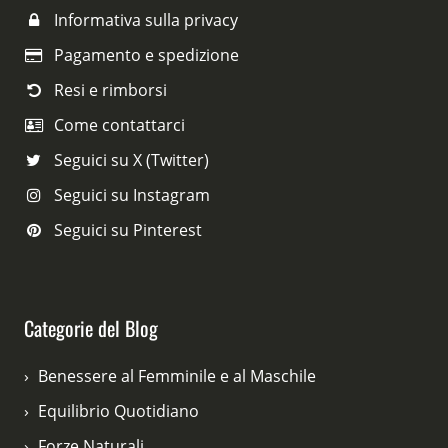
Informativa sulla privacy
Pagamento e spedizione
Resi e rimborsi
Come contattarci
Seguici su X (Twitter)
Seguici su Instagram
Seguici su Pinterest
Categorie del Blog
Benessere al Femminile e al Maschile
Equilibrio Quotidiano
Forze Naturali