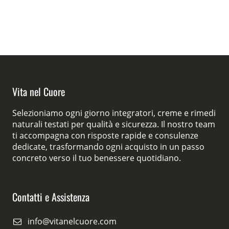
Vita nel Cuore
Selezioniamo ogni giorno integratori, creme e rimedi
naturali testati per qualità e sicurezza. Il nostro team
ti accompagna con risposte rapide e consulenze
dedicate, trasformando ogni acquisto in un passo
concreto verso il tuo benessere quotidiano.
Contatti e Assistenza
info@vitanelcuore.com