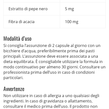
Estratto di pepe nero
5 mg
Fibra di acacia
100 mg
Modalità d’uso
Si consiglia l’assunzione di 2 capsule al giorno con un
bicchiere d’acqua, preferibilmente prima dei pasti
principali. L’assunzione deve essere associata a una
dieta equilibrata. È consigliabile utilizzare la formula in
modo continuativo per almeno 30 giorni. Consultare un
professionista prima dell’uso in caso di condizioni
particolari.
Avvertenze
Non utilizzare in caso di allergia a uno qualsiasi degli
ingredienti. In caso di gravidanza o allattamento,
consultare il medico prima dell’uso. Il prodotto non