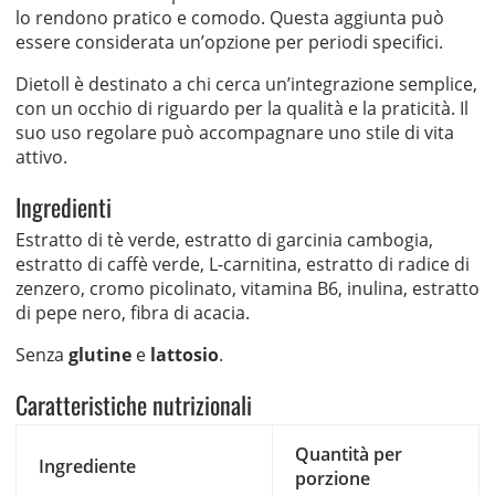
lo rendono pratico e comodo. Questa aggiunta può
essere considerata un’opzione per periodi specifici.
Dietoll è destinato a chi cerca un’integrazione semplice,
con un occhio di riguardo per la qualità e la praticità. Il
suo uso regolare può accompagnare uno stile di vita
attivo.
Ingredienti
Estratto di tè verde, estratto di garcinia cambogia,
estratto di caffè verde, L-carnitina, estratto di radice di
zenzero, cromo picolinato, vitamina B6, inulina, estratto
di pepe nero, fibra di acacia.
Senza
glutine
e
lattosio
.
Caratteristiche nutrizionali
Quantità per
Ingrediente
porzione