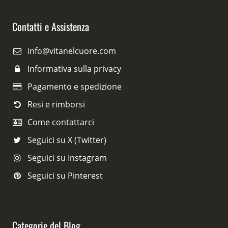
Contatti e Assistenza
info@vitanelcuore.com
Informativa sulla privacy
Pagamento e spedizione
Resi e rimborsi
Come contattarci
Seguici su X (Twitter)
Seguici su Instagram
Seguici su Pinterest
Categorie del Blog