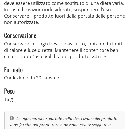
deve essere utilizzato come sostituto di una dieta varia.
In caso di reazioni indesiderate, sospendere l’uso.
Conservare il prodotto fuori dalla portata delle persone
non autorizzate.
Conservazione
Conservare in luogo fresco e asciutto, lontano da fonti
di calore e luce diretta. Mantenere il contenitore ben
chiuso dopo l’uso. Validità del prodotto: 24 mesi.
Formato
Confezione da 20 capsule
Peso
15 g
Le informazioni riportate nella descrizione del prodotto
sono fornite dal produttore e possono essere soggette a