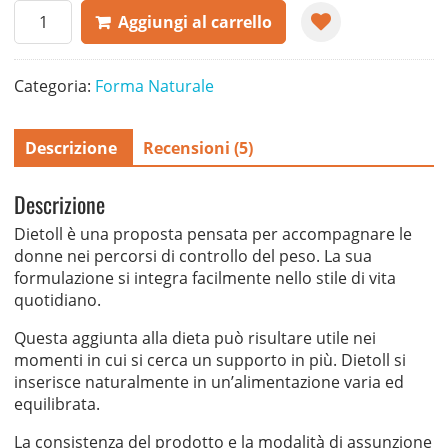
Dietoll
Aggiungi al carrello
quantità
Categoria:
Forma Naturale
Descrizione
Recensioni (5)
Descrizione
Dietoll è una proposta pensata per accompagnare le
donne nei percorsi di controllo del peso. La sua
formulazione si integra facilmente nello stile di vita
quotidiano.
Questa aggiunta alla dieta può risultare utile nei
momenti in cui si cerca un supporto in più. Dietoll si
inserisce naturalmente in un’alimentazione varia ed
equilibrata.
La consistenza del prodotto e la modalità di assunzione