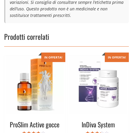
variazioni. Si consiglia di consultare sempre l’etichetta prima
dell’uso. Questo prodotto non è un medicinale e non
sostituisce trattamenti prescritti.
Prodotti correlati
IN OFFERTA!
IN OFFERTA!
ProSlim Active gocce
InDiva System