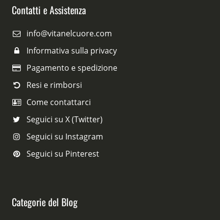
Contatti e Assistenza
info@vitanelcuore.com
Informativa sulla privacy
Pagamento e spedizione
Resi e rimborsi
Come contattarci
Seguici su X (Twitter)
Seguici su Instagram
Seguici su Pinterest
Categorie del Blog