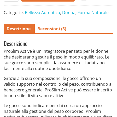
gocce
quantità
Categorie:
Bellezza Autentica
,
Donna
,
Forma Naturale
Descrizione
Recensioni (3)
Descrizione
ProSlim Active è un integratore pensato per le donne
che desiderano gestire il peso in modo equilibrato. Le
sue gocce sono semplici da assumere e si adattano
facilmente alla routine quotidiana.
Grazie alla sua composizione, le gocce offrono un
valido supporto nel controllo del peso, contribuendo al
benessere generale. ProSlim Active può essere inserito
in uno stile di vita sano e attivo.
Le gocce sono indicate per chi cerca un approccio
naturale alla gestione del peso corporeo. ProSlim