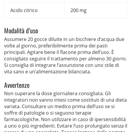
Acido citrico
200 mg
Modalità d’uso
Assumere 20 gocce diluite in un bicchiere d’acqua due
volte al giorno, preferibilmente prima dei pasti
principali. Agitare bene il flacone prima dell’uso. È
consigliato seguire il trattamento per almeno 30 giorni.
Si consiglia di integrare l’assunzione con uno stile di
vita sano e un’alimentazione bilanciata.
Avvertenze
Non superare la dose giornaliera consigliata. Gli
integratori non vanno intesi come sostituti di una dieta
variata. Consultare un medico prima dell’uso se si
soffre di patologie o si seguono terapie
farmacologiche. Non utilizzare in caso di ipersensibilità
a uno o più ingredienti. Evitare l’uso prolungato senza il