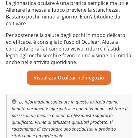
La ginnastica oculare è una pratica semplice ma utile.
Allenare la messa a fuoco previene la stanchezza.
Bastano pochi minuti al giorno. È un’abitudine da
coltivare.
Per sostenere la salute degli occhi in modo delicato
ed efficace, è consigliato l’uso di Oculear. Aiuta a
contrastare l’affaticamento visivo, ridurre i fastidi
legati agli occhi secchi e favorire una visione più nitida
anche nelle attività quotidiane.
Visualizza Oculear nel negozio
Le informazioni contenute in questo articolo hanno
finalità puramente informative e non intendono sostituire il
parere di un medico o di un professionista sanitario
qualificato. Prima di utilizzare qualsiasi prodotto, si
raccomanda di consultare uno specialista. Il prodotto
citato non è un medicinale.