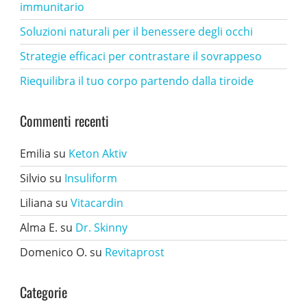
immunitario
Soluzioni naturali per il benessere degli occhi
Strategie efficaci per contrastare il sovrappeso
Riequilibra il tuo corpo partendo dalla tiroide
Commenti recenti
Emilia
su
Keton Aktiv
Silvio
su
Insuliform
Liliana
su
Vitacardin
Alma E.
su
Dr. Skinny
Domenico O.
su
Revitaprost
Categorie