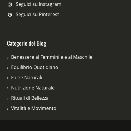
Seguici su Instagram
Seguici su Pinterest
Categorie del Blog
Benessere al Femminile e al Maschile
Equilibrio Quotidiano
Forze Naturali
Nutrizione Naturale
Rituali di Bellezza
Vitalità e Movimento