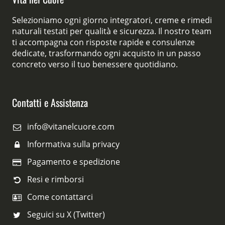
Selezioniamo ogni giorno integratori, creme e rimedi
naturali testati per qualità e sicurezza. Il nostro team
ti accompagna con risposte rapide e consulenze
dedicate, trasformando ogni acquisto in un passo
concreto verso il tuo benessere quotidiano.
Contatti e Assistenza
info@vitanelcuore.com
Informativa sulla privacy
Pagamento e spedizione
Resi e rimborsi
Come contattarci
Seguici su X (Twitter)