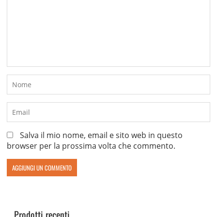
Salva il mio nome, email e sito web in questo
browser per la prossima volta che commento.
Prodotti recenti