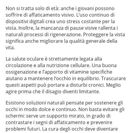
Non si tratta solo di età: anche i giovani possono
soffrire di affaticamento visivo. L’uso continuo di
dispositivi digitali crea uno stress costante per la
vista. Inoltre, la mancanza di pause visive rallenta i
naturali processi di rigenerazione. Proteggere la vista
significa anche migliorare la qualità generale della
vita.
La salute oculare è strettamente legata alla
circolazione e alla nutrizione cellulare. Una buona
ossigenazione e l’apporto di vitamine specifiche
aiutano a mantenere l’occhio in equilibrio. Trascurare
questi aspetti può portare a disturbi cronici. Meglio
agire prima che il disagio diventi limitante.
Esistono soluzioni naturali pensate per sostenere gli
occhi in modo dolce e continuo. Non basta evitare gli
schermi: serve un supporto mirato, in grado di
contrastare i segni di affaticamento e prevenire
problemi futuri. La cura degli occhi deve diventare