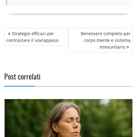
Navigazione
Strategie efficaci per
Benessere completo per
articoli
contrastare il sovrappeso
corpo mente e sistema
immunitario
Post correlati