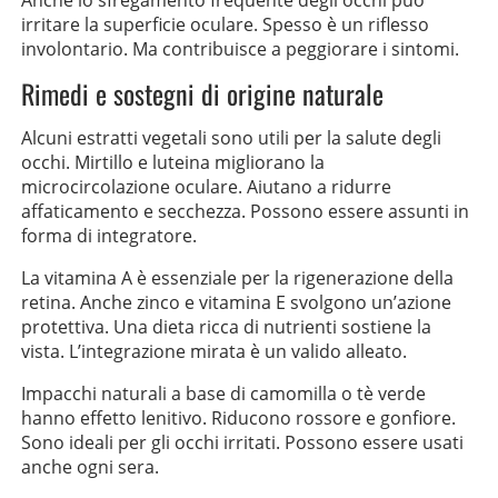
irritare la superficie oculare. Spesso è un riflesso
involontario. Ma contribuisce a peggiorare i sintomi.
Rimedi e sostegni di origine naturale
Alcuni estratti vegetali sono utili per la salute degli
occhi. Mirtillo e luteina migliorano la
microcircolazione oculare. Aiutano a ridurre
affaticamento e secchezza. Possono essere assunti in
forma di integratore.
La vitamina A è essenziale per la rigenerazione della
retina. Anche zinco e vitamina E svolgono un’azione
protettiva. Una dieta ricca di nutrienti sostiene la
vista. L’integrazione mirata è un valido alleato.
Impacchi naturali a base di camomilla o tè verde
hanno effetto lenitivo. Riducono rossore e gonfiore.
Sono ideali per gli occhi irritati. Possono essere usati
anche ogni sera.