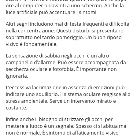
ore al computer o davanti a uno schermo. Anche la
luce artificiale può accentuare i sintomi.
Altri segni includono mal di testa frequenti e difficoltà
nella concentrazione. Questi disturbi si presentano
soprattutto nel tardo pomeriggio. Un buon riposo
visivo è fondamentale.
La sensazione di sabbia negli occhi è un altro
campanello d’allarme. Può essere accompagnata da
secchezza oculare e fotofobia. È importante non
ignorarla.
L’eccessiva lacrimazione in assenza di emozioni può
indicare uno squilibrio. Il sistema oculare reagisce allo
stress ambientale. Serve un intervento mirato e
costante.
Infine anche il bisogno di strizzare gli occhi per
mettere a fuoco è un segnale. Spesso ci si abitua ma
non è normale. È sintomo di affaticamento visivo