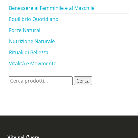
Benessere al Femminile e al Maschile
Equilibrio Quotidiano
Forze Naturali
Nutrizione Naturale
Rituali di Bellezza
Vitalità e Movimento
Cerca:
Cerca
Vita nel Cuore