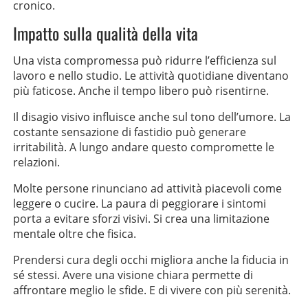
cronico.
Impatto sulla qualità della vita
Una vista compromessa può ridurre l’efficienza sul
lavoro e nello studio. Le attività quotidiane diventano
più faticose. Anche il tempo libero può risentirne.
Il disagio visivo influisce anche sul tono dell’umore. La
costante sensazione di fastidio può generare
irritabilità. A lungo andare questo compromette le
relazioni.
Molte persone rinunciano ad attività piacevoli come
leggere o cucire. La paura di peggiorare i sintomi
porta a evitare sforzi visivi. Si crea una limitazione
mentale oltre che fisica.
Prendersi cura degli occhi migliora anche la fiducia in
sé stessi. Avere una visione chiara permette di
affrontare meglio le sfide. E di vivere con più serenità.