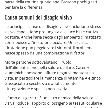
parte della routine quotidiana. Bastano pochi gesti
per fare la differenza.
Cause comuni del disagio visivo
Le principali cause del disagio visivo includono stress
visivo, esposizione prolungata alla luce blu e cattiva
postura. Anche l’aria secca degli ambienti climatizzati
contribuisce all’irritazione oculare. Una scarsa
idratazione può peggiorare i sintomi. Il problema
nasce spesso da una combinazione di fattori.
Molte persone sottovalutano il ruolo
dell’alimentazione nella salute oculare. Carenze
vitaminiche possono influire negativamente sulla
vista. In particolare la mancanza di vitamina A e zinco
è associata a secchezza e affaticamento.
L’integrazione è spesso necessaria.
Il fumo di sigaretta è un altro nemico della salute
visiva. Riduce l’apporto di ossigeno ai tessuti oculari e