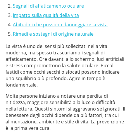
Segnali di affaticamento oculare
Impatto sulla qualità della vita
Abitudini che possono danneggiare la vista
Rimedi e sostegni di origine naturale
La vista è uno dei sensi più sollecitati nella vita
moderna, ma spesso trascuriamo i segnali di
affaticamento. Ore davanti allo schermo, luci artificiali
e stress compromettono la salute oculare. Piccoli
fastidi come occhi secchi o sfocati possono indicare
uno squilibrio più profondo. Agire in tempo è
fondamentale.
Molte persone iniziano a notare una perdita di
nitidezza, maggiore sensibilità alla luce o difficoltà
nella lettura. Questi sintomi si aggravano se ignorati. Il
benessere degli occhi dipende da più fattori, tra cui
alimentazione, ambiente e stile di vita. La prevenzione
è la prima vera cura.