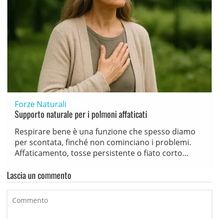
Forze Naturali
Supporto naturale per i polmoni affaticati
Respirare bene è una funzione che spesso diamo
per scontata, finché non cominciano i problemi.
Affaticamento, tosse persistente o fiato corto...
Lascia un commento