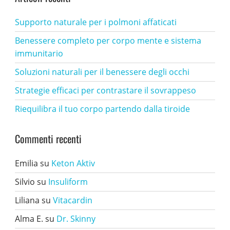
Supporto naturale per i polmoni affaticati
Benessere completo per corpo mente e sistema
immunitario
Soluzioni naturali per il benessere degli occhi
Strategie efficaci per contrastare il sovrappeso
Riequilibra il tuo corpo partendo dalla tiroide
Commenti recenti
Emilia
su
Keton Aktiv
Silvio
su
Insuliform
Liliana
su
Vitacardin
Alma E.
su
Dr. Skinny