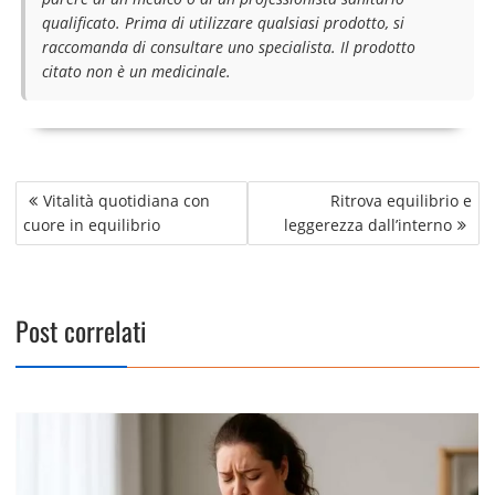
qualificato. Prima di utilizzare qualsiasi prodotto, si
raccomanda di consultare uno specialista. Il prodotto
citato non è un medicinale.
Navigazione
Vitalità quotidiana con
Ritrova equilibrio e
articoli
cuore in equilibrio
leggerezza dall’interno
Post correlati