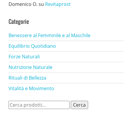
Domenico O.
su
Revitaprost
Categorie
Benessere al Femminile e al Maschile
Equilibrio Quotidiano
Forze Naturali
Nutrizione Naturale
Rituali di Bellezza
Vitalità e Movimento
Cerca:
Cerca