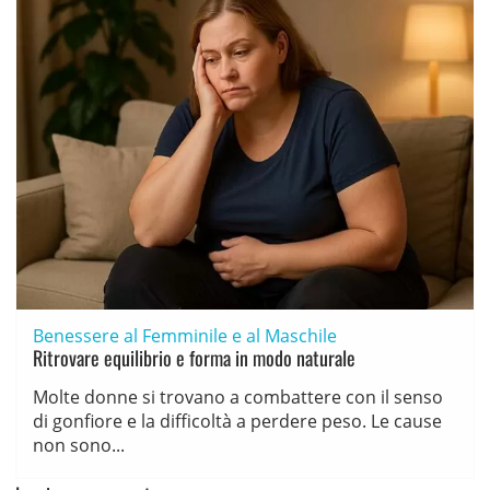
Benessere al Femminile e al Maschile
Ritrovare equilibrio e forma in modo naturale
Molte donne si trovano a combattere con il senso
di gonfiore e la difficoltà a perdere peso. Le cause
non sono...