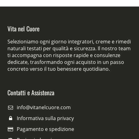
Vita nel Cuore
Selezioniamo ogni giorno integratori, creme e rimedi
naturali testati per qualità e sicurezza. Il nostro team
ti accompagna con risposte rapide e consulenze
dedicate, trasformando ogni acquisto in un passo
concreto verso il tuo benessere quotidiano.
Contatti e Assistenza
info@vitanelcuore.com
Informativa sulla privacy
Pagamento e spedizione