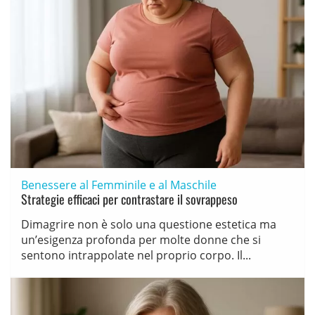
Benessere al Femminile e al Maschile
Strategie efficaci per contrastare il sovrappeso
Dimagrire non è solo una questione estetica ma
un’esigenza profonda per molte donne che si
sentono intrappolate nel proprio corpo. Il...