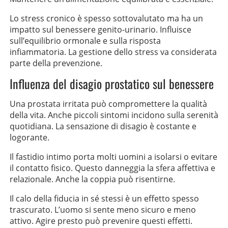
Lo stress cronico è spesso sottovalutato ma ha un
impatto sul benessere genito-urinario. Influisce
sull’equilibrio ormonale e sulla risposta
infiammatoria. La gestione dello stress va considerata
parte della prevenzione.
Influenza del disagio prostatico sul benessere
Una prostata irritata può compromettere la qualità
della vita. Anche piccoli sintomi incidono sulla serenità
quotidiana. La sensazione di disagio è costante e
logorante.
Il fastidio intimo porta molti uomini a isolarsi o evitare
il contatto fisico. Questo danneggia la sfera affettiva e
relazionale. Anche la coppia può risentirne.
Il calo della fiducia in sé stessi è un effetto spesso
trascurato. L’uomo si sente meno sicuro e meno
attivo. Agire presto può prevenire questi effetti.