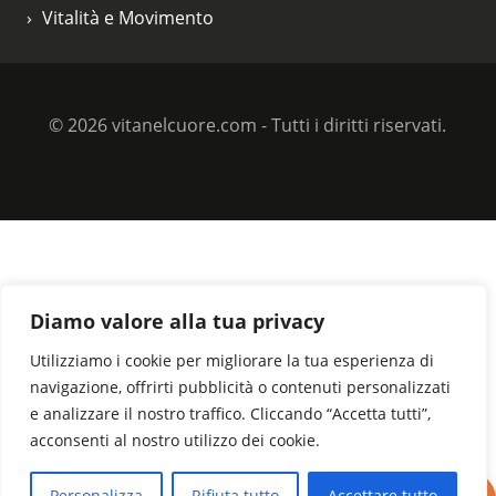
Vitalità e Movimento
© 2026 vitanelcuore.com - Tutti i diritti riservati.
Diamo valore alla tua privacy
Utilizziamo i cookie per migliorare la tua esperienza di
navigazione, offrirti pubblicità o contenuti personalizzati
e analizzare il nostro traffico. Cliccando “Accetta tutti”,
acconsenti al nostro utilizzo dei cookie.
Personalizza
Rifiuta tutto
Accettare tutto