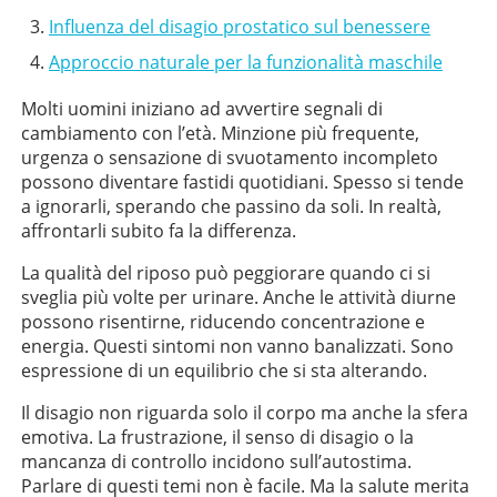
Influenza del disagio prostatico sul benessere
Approccio naturale per la funzionalità maschile
Molti uomini iniziano ad avvertire segnali di
cambiamento con l’età. Minzione più frequente,
urgenza o sensazione di svuotamento incompleto
possono diventare fastidi quotidiani. Spesso si tende
a ignorarli, sperando che passino da soli. In realtà,
affrontarli subito fa la differenza.
La qualità del riposo può peggiorare quando ci si
sveglia più volte per urinare. Anche le attività diurne
possono risentirne, riducendo concentrazione e
energia. Questi sintomi non vanno banalizzati. Sono
espressione di un equilibrio che si sta alterando.
Il disagio non riguarda solo il corpo ma anche la sfera
emotiva. La frustrazione, il senso di disagio o la
mancanza di controllo incidono sull’autostima.
Parlare di questi temi non è facile. Ma la salute merita