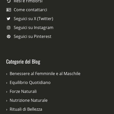
Resi e rimborsi
Come contattarci
Seguici su X (Twitter)
Seguici su Instagram
Seguici su Pinterest
Categorie del Blog
Benessere al Femminile e al Maschile
Equilibrio Quotidiano
Forze Naturali
Nutrizione Naturale
Rituali di Bellezza