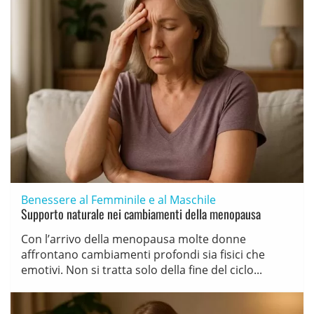
Benessere al Femminile e al Maschile
Supporto naturale nei cambiamenti della menopausa
Con l’arrivo della menopausa molte donne
affrontano cambiamenti profondi sia fisici che
emotivi. Non si tratta solo della fine del ciclo...