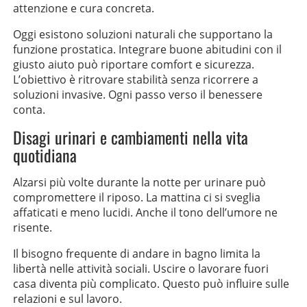
attenzione e cura concreta.
Oggi esistono soluzioni naturali che supportano la
funzione prostatica. Integrare buone abitudini con il
giusto aiuto può riportare comfort e sicurezza.
L’obiettivo è ritrovare stabilità senza ricorrere a
soluzioni invasive. Ogni passo verso il benessere
conta.
Disagi urinari e cambiamenti nella vita
quotidiana
Alzarsi più volte durante la notte per urinare può
compromettere il riposo. La mattina ci si sveglia
affaticati e meno lucidi. Anche il tono dell’umore ne
risente.
Il bisogno frequente di andare in bagno limita la
libertà nelle attività sociali. Uscire o lavorare fuori
casa diventa più complicato. Questo può influire sulle
relazioni e sul lavoro.