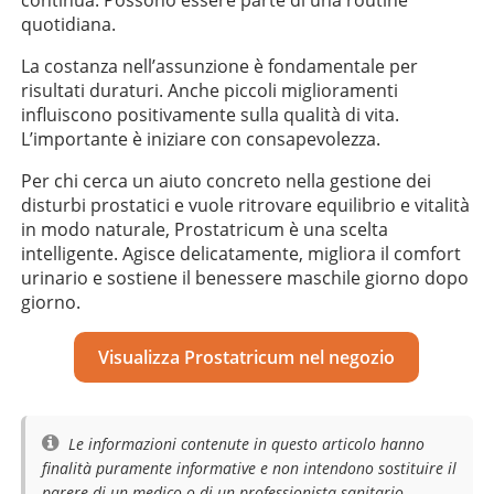
quotidiana.
La costanza nell’assunzione è fondamentale per
risultati duraturi. Anche piccoli miglioramenti
influiscono positivamente sulla qualità di vita.
L’importante è iniziare con consapevolezza.
Per chi cerca un aiuto concreto nella gestione dei
disturbi prostatici e vuole ritrovare equilibrio e vitalità
in modo naturale, Prostatricum è una scelta
intelligente. Agisce delicatamente, migliora il comfort
urinario e sostiene il benessere maschile giorno dopo
giorno.
Visualizza Prostatricum nel negozio
Le informazioni contenute in questo articolo hanno
finalità puramente informative e non intendono sostituire il
parere di un medico o di un professionista sanitario