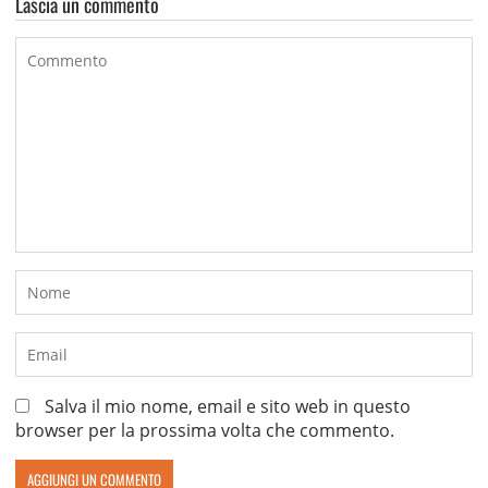
Lascia un commento
Salva il mio nome, email e sito web in questo
browser per la prossima volta che commento.