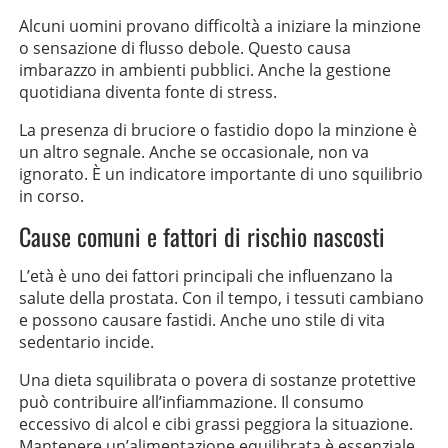
Alcuni uomini provano difficoltà a iniziare la minzione
o sensazione di flusso debole. Questo causa
imbarazzo in ambienti pubblici. Anche la gestione
quotidiana diventa fonte di stress.
La presenza di bruciore o fastidio dopo la minzione è
un altro segnale. Anche se occasionale, non va
ignorato. È un indicatore importante di uno squilibrio
in corso.
Cause comuni e fattori di rischio nascosti
L’età è uno dei fattori principali che influenzano la
salute della prostata. Con il tempo, i tessuti cambiano
e possono causare fastidi. Anche uno stile di vita
sedentario incide.
Una dieta squilibrata o povera di sostanze protettive
può contribuire all’infiammazione. Il consumo
eccessivo di alcol e cibi grassi peggiora la situazione.
Mantenere un’alimentazione equilibrata è essenziale.