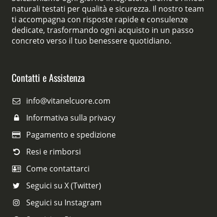
naturali testati per qualità e sicurezza. Il nostro team
ti accompagna con risposte rapide e consulenze
dedicate, trasformando ogni acquisto in un passo
concreto verso il tuo benessere quotidiano.
Contatti e Assistenza
info@vitanelcuore.com
Informativa sulla privacy
Pagamento e spedizione
Resi e rimborsi
Come contattarci
Seguici su X (Twitter)
Seguici su Instagram