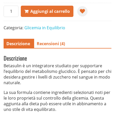
Betasulin
Aggiungi al carrello
quantità
Categoria:
Glicemia in Equilibrio
Descrizione
Recensioni (4)
Descrizione
Betasulin è un integratore studiato per supportare
l’equilibrio del metabolismo glucidico. È pensato per chi
desidera gestire i livelli di zucchero nel sangue in modo
naturale.
La sua formula contiene ingredienti selezionati noti per
le loro proprietà sul controllo della glicemia. Questa
aggiunta alla dieta può essere utile in abbinamento a
uno stile di vita equilibrato.