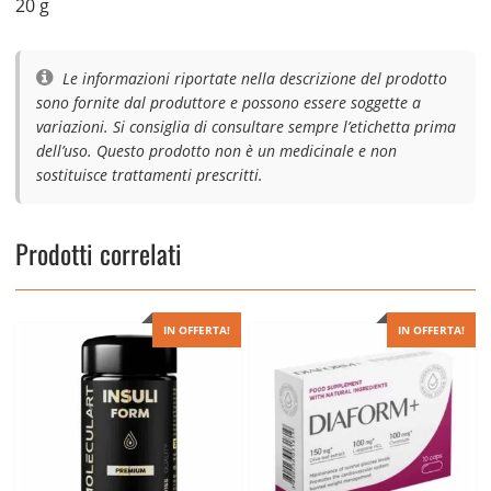
20 g
Le informazioni riportate nella descrizione del prodotto
sono fornite dal produttore e possono essere soggette a
variazioni. Si consiglia di consultare sempre l’etichetta prima
dell’uso. Questo prodotto non è un medicinale e non
sostituisce trattamenti prescritti.
Prodotti correlati
IN OFFERTA!
IN OFFERTA!