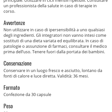
principale. Utilizzare in cicli mensili ripetibili. Consultare
un professionista della salute in caso di terapie in
corso.
Avvertenze
Non utilizzare in caso di ipersensibilità a uno qualsiasi
degli ingredienti. Gli integratori non vanno intesi come
sostituti di una dieta variata ed equilibrata. In caso di
patologie o assunzione di farmaci, consultare il medico
prima dell’uso. Tenere fuori dalla portata dei bambini.
Conservazione
Conservare in un luogo fresco e asciutto, lontano da
fonti di calore e luce diretta. Validità: 36 mesi.
Formato
Confezione da 30 capsule
Peso