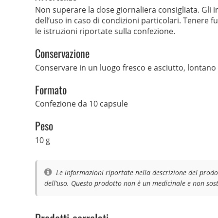
Non superare la dose giornaliera consigliata. Gli 
dell’uso in caso di condizioni particolari. Tenere 
le istruzioni riportate sulla confezione.
Conservazione
Conservare in un luogo fresco e asciutto, lontano 
Formato
Confezione da 10 capsule
Peso
10 g
Le informazioni riportate nella descrizione del prodo
dell’uso. Questo prodotto non è un medicinale e non sosti