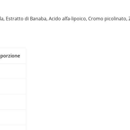
a, Estratto di Banaba, Acido alfa-lipoico, Cromo picolinato, 
 porzione