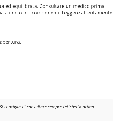
iata ed equilibrata. Consultare un medico prima
lergia a uno o più componenti. Leggere attentamente
 apertura.
Si consiglia di consultare sempre l’etichetta prima