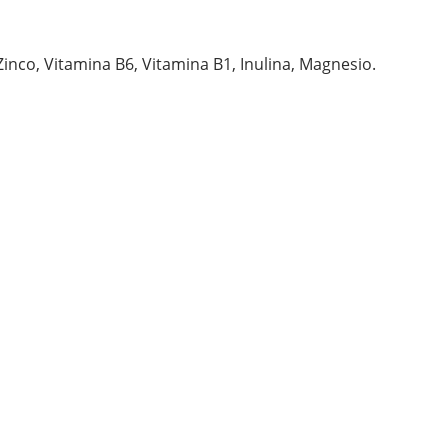
Zinco, Vitamina B6, Vitamina B1, Inulina, Magnesio.