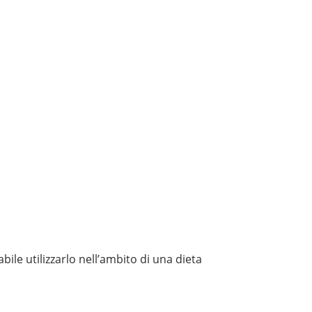
ile utilizzarlo nell’ambito di una dieta