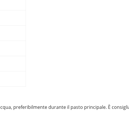
ua, preferibilmente durante il pasto principale. È consigliab