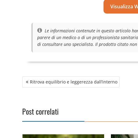
Visualizza 
Le informazioni contenute in questo articolo ha
parere di un medico o di un professionista sanitario
di consultare uno specialista. Il prodotto citato non
Navigazione
Ritrova equilibrio e leggerezza dall’interno
articoli
Post correlati