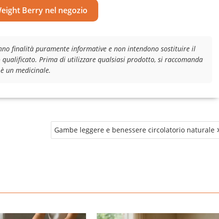
Weight Berry nel negozio
nno finalità puramente informative e non intendono sostituire il
 qualificato. Prima di utilizzare qualsiasi prodotto, si raccomanda
 è un medicinale.
Gambe leggere e benessere circolatorio naturale