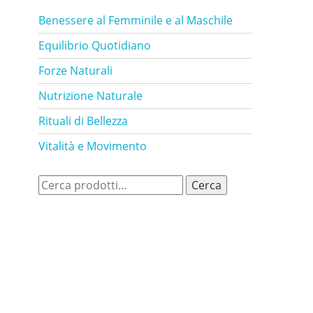
Benessere al Femminile e al Maschile
Equilibrio Quotidiano
Forze Naturali
Nutrizione Naturale
Rituali di Bellezza
Vitalità e Movimento
Cerca:
Cerca