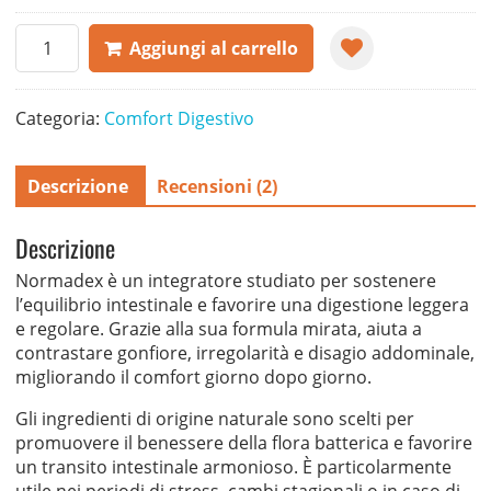
Normadex
Aggiungi al carrello
quantità
Categoria:
Comfort Digestivo
Descrizione
Recensioni (2)
Descrizione
Normadex è un integratore studiato per sostenere
l’equilibrio intestinale e favorire una digestione leggera
e regolare. Grazie alla sua formula mirata, aiuta a
contrastare gonfiore, irregolarità e disagio addominale,
migliorando il comfort giorno dopo giorno.
Gli ingredienti di origine naturale sono scelti per
promuovere il benessere della flora batterica e favorire
un transito intestinale armonioso. È particolarmente