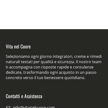
Vita nel Cuore
Selezioniamo ogni giorno integratori, creme e rimedi
naturali testati per qualità e sicurezza. Il nostro team
ti accompagna con risposte rapide e consulenze
dedicate, trasformando ogni acquisto in un passo
concreto verso il tuo benessere quotidiano.
Contatti e Assistenza
info@vitanelcuore.com