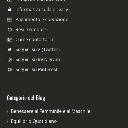
Informativa sulla privacy
Pagamento e spedizione
Resi e rimborsi
Come contattarci
Seguici su X (Twitter)
Seguici su Instagram
Seguici su Pinterest
Categorie del Blog
Benessere al Femminile e al Maschile
Equilibrio Quotidiano