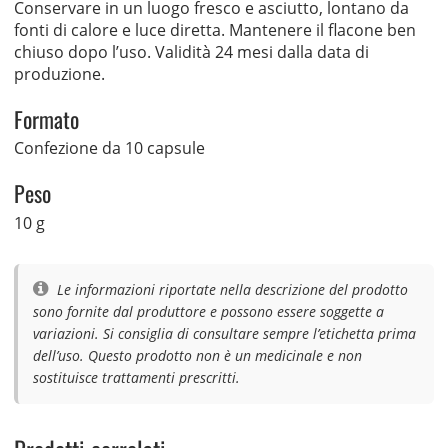
Conservare in un luogo fresco e asciutto, lontano da
fonti di calore e luce diretta. Mantenere il flacone ben
chiuso dopo l’uso. Validità 24 mesi dalla data di
produzione.
Formato
Confezione da 10 capsule
Peso
10 g
Le informazioni riportate nella descrizione del prodotto
sono fornite dal produttore e possono essere soggette a
variazioni. Si consiglia di consultare sempre l’etichetta prima
dell’uso. Questo prodotto non è un medicinale e non
sostituisce trattamenti prescritti.