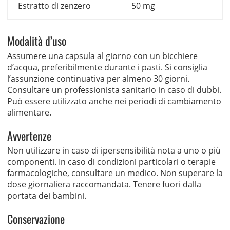
Estratto di zenzero
50 mg
Modalità d’uso
Assumere una capsula al giorno con un bicchiere
d’acqua, preferibilmente durante i pasti. Si consiglia
l’assunzione continuativa per almeno 30 giorni.
Consultare un professionista sanitario in caso di dubbi.
Può essere utilizzato anche nei periodi di cambiamento
alimentare.
Avvertenze
Non utilizzare in caso di ipersensibilità nota a uno o più
componenti. In caso di condizioni particolari o terapie
farmacologiche, consultare un medico. Non superare la
dose giornaliera raccomandata. Tenere fuori dalla
portata dei bambini.
Conservazione