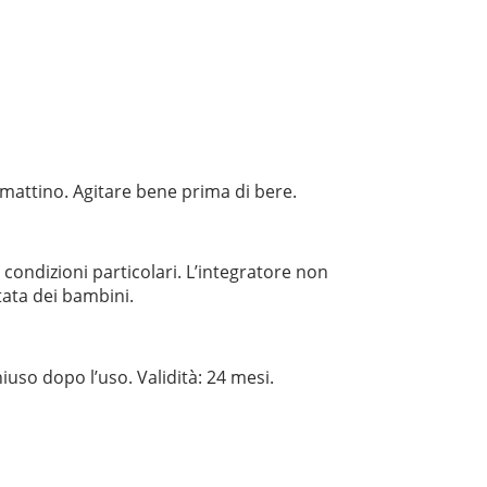
 mattino. Agitare bene prima di bere.
 condizioni particolari. L’integratore non
tata dei bambini.
iuso dopo l’uso. Validità: 24 mesi.