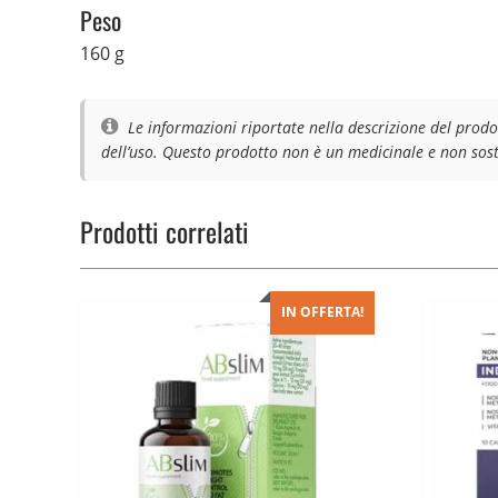
Peso
160 g
Le informazioni riportate nella descrizione del prodo
dell’uso. Questo prodotto non è un medicinale e non sosti
Prodotti correlati
IN OFFERTA!