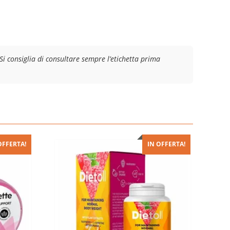
Si consiglia di consultare sempre l’etichetta prima
OFFERTA!
IN OFFERTA!