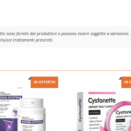
tto sono fornite dal produttore e possono essere soggette a variazioni. 
tuisce trattamenti prescritti.
IN OFFERTA!
IN 