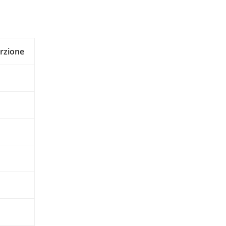
rzione