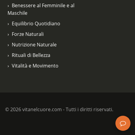
Benessere al Femminile e al
Maschile
Equilibrio Quotidiano
Forze Naturali
Nutrizione Naturale
Rituali di Bellezza
Vitalità e Movimento
© 2026 vitanelcuore.com - Tutti i diritti riservati.