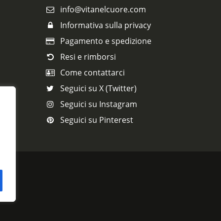
info@vitanelcuore.com
Informativa sulla privacy
Pagamento e spedizione
Resi e rimborsi
Come contattarci
Seguici su X (Twitter)
Seguici su Instagram
Seguici su Pinterest