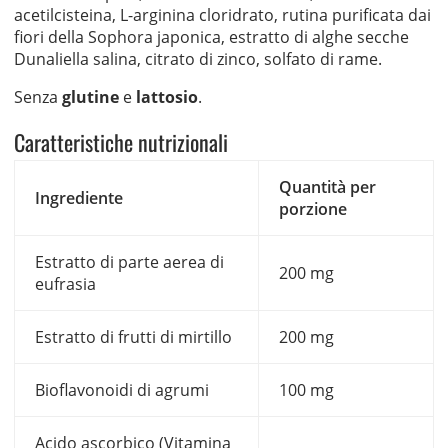
acetilcisteina, L-arginina cloridrato, rutina purificata dai
fiori della Sophora japonica, estratto di alghe secche
Dunaliella salina, citrato di zinco, solfato di rame.
Senza
glutine
e
lattosio
.
Caratteristiche nutrizionali
Quantità per
Ingrediente
porzione
Estratto di parte aerea di
200 mg
eufrasia
Estratto di frutti di mirtillo
200 mg
Bioflavonoidi di agrumi
100 mg
Acido ascorbico (Vitamina