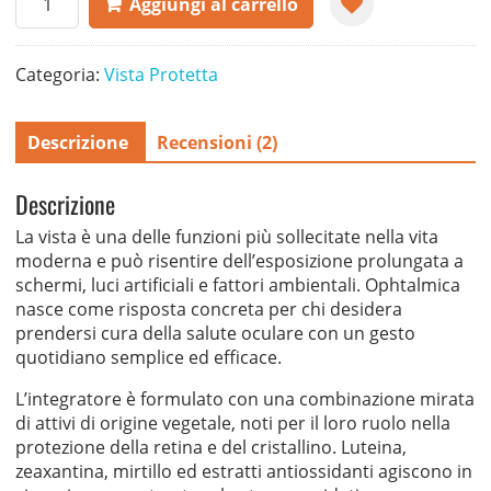
Aggiungi al carrello
quantità
Categoria:
Vista Protetta
Descrizione
Recensioni (2)
Descrizione
La vista è una delle funzioni più sollecitate nella vita
moderna e può risentire dell’esposizione prolungata a
schermi, luci artificiali e fattori ambientali. Ophtalmica
nasce come risposta concreta per chi desidera
prendersi cura della salute oculare con un gesto
quotidiano semplice ed efficace.
L’integratore è formulato con una combinazione mirata
di attivi di origine vegetale, noti per il loro ruolo nella
protezione della retina e del cristallino. Luteina,
zeaxantina, mirtillo ed estratti antiossidanti agiscono in