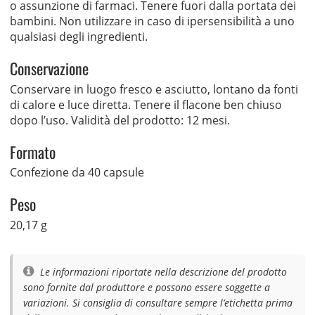
o assunzione di farmaci. Tenere fuori dalla portata dei
bambini. Non utilizzare in caso di ipersensibilità a uno
qualsiasi degli ingredienti.
Conservazione
Conservare in luogo fresco e asciutto, lontano da fonti
di calore e luce diretta. Tenere il flacone ben chiuso
dopo l’uso. Validità del prodotto: 12 mesi.
Formato
Confezione da 40 capsule
Peso
20,17 g
Le informazioni riportate nella descrizione del prodotto
sono fornite dal produttore e possono essere soggette a
variazioni. Si consiglia di consultare sempre l’etichetta prima