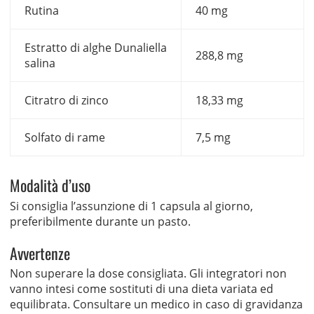
Rutina
40 mg
Estratto di alghe Dunaliella
288,8 mg
salina
Citratro di zinco
18,33 mg
Solfato di rame
7,5 mg
Modalità d’uso
Si consiglia l’assunzione di 1 capsula al giorno,
preferibilmente durante un pasto.
Avvertenze
Non superare la dose consigliata. Gli integratori non
vanno intesi come sostituti di una dieta variata ed
equilibrata. Consultare un medico in caso di gravidanza