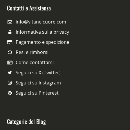
Contatti e Assistenza
info@vitanelcuore.com
Informativa sulla privacy
Pagamento e spedizione
Resi e rimborsi
Come contattarci
Seguici su X (Twitter)
Seguici su Instagram
Seguici su Pinterest
Categorie del Blog