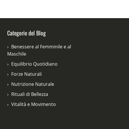
Categorie del Blog
Benessere al Femminile e al
Maschile
Equilibrio Quotidiano
Forze Naturali
Nutrizione Naturale
Rituali di Bellezza
Vitalità e Movimento