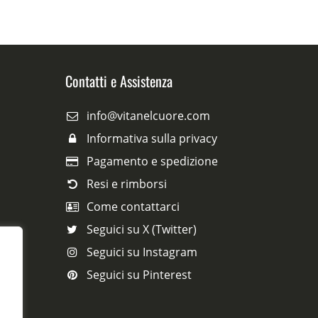
Contatti e Assistenza
info@vitanelcuore.com
Informativa sulla privacy
Pagamento e spedizione
Resi e rimborsi
Come contattarci
Seguici su X (Twitter)
Seguici su Instagram
Seguici su Pinterest