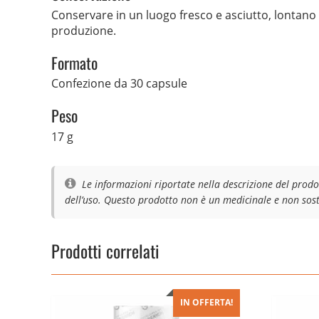
Conservare in un luogo fresco e asciutto, lontano d
produzione.
Formato
Confezione da 30 capsule
Peso
17 g
Le informazioni riportate nella descrizione del prodo
dell’uso. Questo prodotto non è un medicinale e non sosti
Prodotti correlati
IN OFFERTA!