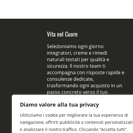
Vita nel Cuore
Selezioniamo ogni giorno
integratori, creme e rimedi
naturali testati per qualità e
sicurezza. Il nostro team ti
accompagna con risposte rapide e
consulenze dedicate,
trasformando ogni acquisto in un
passo concreto verso il tuo
benessere quotidiano.
Diamo valore alla tua privacy
Utilizziamo i cookie per migliorare la tua esperienza di
navigazione, offrirti pubblicità o contenuti personalizzati
e analizzare il nostro traffico. Cliccando “Accetta tutti”,