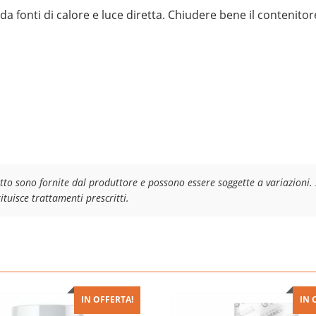
a fonti di calore e luce diretta. Chiudere bene il contenitore
tto sono fornite dal produttore e possono essere soggette a variazioni. 
tuisce trattamenti prescritti.
IN OFFERTA!
IN 