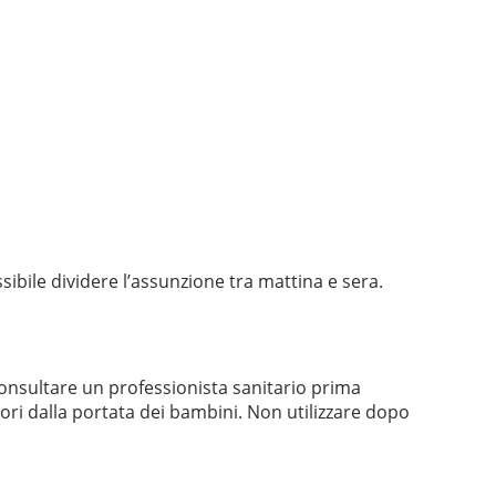
sibile dividere l’assunzione tra mattina e sera.
 Consultare un professionista sanitario prima
fuori dalla portata dei bambini. Non utilizzare dopo