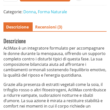
Categorie:
Donna
,
Forma Naturale
Descrizione
Recensioni (3)
Descrizione
AcliMax è un integratore formulato per accompagnare
le donne durante la menopausa, offrendo un supporto
completo contro i disturbi tipici di questa fase. La sua
composizione bilanciata aiuta ad affrontare i
cambiamenti ormonali sostenendo l’equilibrio emotivo,
la qualità del riposo e l’energia quotidiana.
Grazie alla presenza di estratti vegetali come la soia, il
trifoglio rosso o altri fitoestrogeni, AcliMax contribuisce
a ridurre vampate, sudorazioni notturne e sbalzi
d’umore. La sua azione è mirata a restituire stabilità e
comfort nei momenti in cui il corpo richiede un