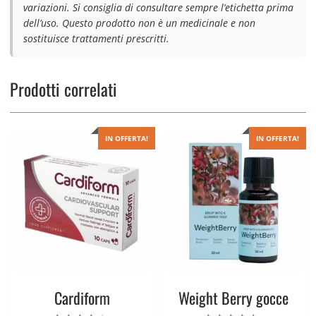
variazioni. Si consiglia di consultare sempre l’etichetta prima
dell’uso. Questo prodotto non è un medicinale e non
sostituisce trattamenti prescritti.
Prodotti correlati
IN OFFERTA!
IN OFFERTA!
Cardiform
Weight Berry gocce