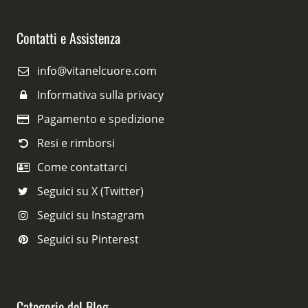
Contatti e Assistenza
info@vitanelcuore.com
Informativa sulla privacy
Pagamento e spedizione
Resi e rimborsi
Come contattarci
Seguici su X (Twitter)
Seguici su Instagram
Seguici su Pinterest
Categorie del Blog