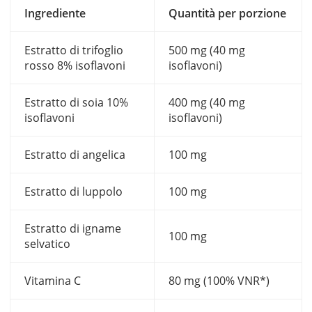
Ingrediente
Quantità per porzione
Estratto di trifoglio
500 mg (40 mg
rosso 8% isoflavoni
isoflavoni)
Estratto di soia 10%
400 mg (40 mg
isoflavoni
isoflavoni)
Estratto di angelica
100 mg
Estratto di luppolo
100 mg
Estratto di igname
100 mg
selvatico
Vitamina C
80 mg (100% VNR*)