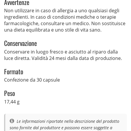
Avvertenze
Non utilizzare in caso di allergia a uno qualsiasi degli
ingredienti. In caso di condizioni mediche o terapie
farmacologiche, consultare un medico. Non sostituisce
una dieta equilibrata e uno stile di vita sano.
Conservazione
Conservare in luogo fresco e asciutto al riparo dalla
luce diretta. Validità 24 mesi dalla data di produzione.
Formato
Confezione da 30 capsule
Peso
17,44 g
Le informazioni riportate nella descrizione del prodotto
sono fornite dal produttore e possono essere soggette a