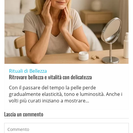
Rituali di Bellezza
Ritrovare bellezza e vitalità con delicatezza
Con il passare del tempo la pelle perde
gradualmente elasticità, tono e luminosità. Anche i
volti più curati iniziano a mostrare...
Lascia un commento