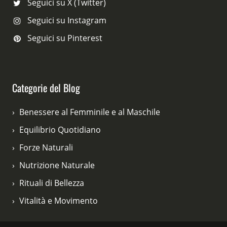
Seguici su X (Twitter)
Seguici su Instagram
Seguici su Pinterest
Categorie del Blog
Benessere al Femminile e al Maschile
Equilibrio Quotidiano
Forze Naturali
Nutrizione Naturale
Rituali di Bellezza
Vitalità e Movimento