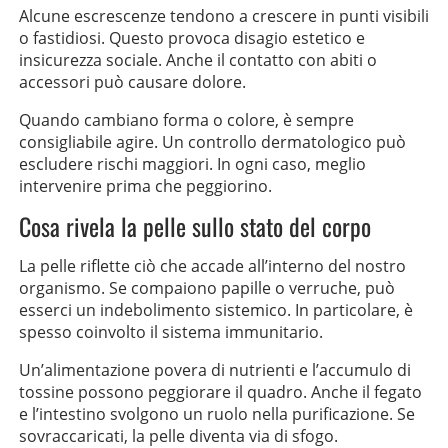
Alcune escrescenze tendono a crescere in punti visibili
o fastidiosi. Questo provoca disagio estetico e
insicurezza sociale. Anche il contatto con abiti o
accessori può causare dolore.
Quando cambiano forma o colore, è sempre
consigliabile agire. Un controllo dermatologico può
escludere rischi maggiori. In ogni caso, meglio
intervenire prima che peggiorino.
Cosa rivela la pelle sullo stato del corpo
La pelle riflette ciò che accade all’interno del nostro
organismo. Se compaiono papille o verruche, può
esserci un indebolimento sistemico. In particolare, è
spesso coinvolto il sistema immunitario.
Un’alimentazione povera di nutrienti e l’accumulo di
tossine possono peggiorare il quadro. Anche il fegato
e l’intestino svolgono un ruolo nella purificazione. Se
sovraccaricati, la pelle diventa via di sfogo.