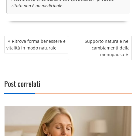
citato non è un medicinale.
Navigazione
Ritrova forma benessere e
Supporto naturale nei
articoli
vitalità in modo naturale
cambiamenti della
menopausa
Post correlati