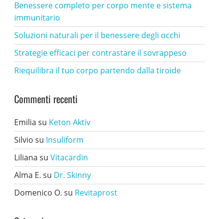
Benessere completo per corpo mente e sistema
immunitario
Soluzioni naturali per il benessere degli occhi
Strategie efficaci per contrastare il sovrappeso
Riequilibra il tuo corpo partendo dalla tiroide
Commenti recenti
Emilia
su
Keton Aktiv
Silvio
su
Insuliform
Liliana
su
Vitacardin
Alma E.
su
Dr. Skinny
Domenico O.
su
Revitaprost