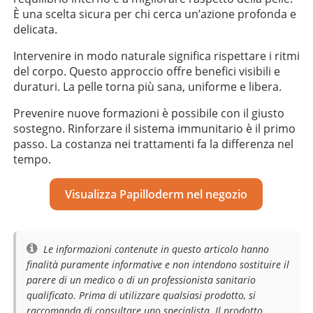
È una scelta sicura per chi cerca un’azione profonda e
delicata.
Intervenire in modo naturale significa rispettare i ritmi
del corpo. Questo approccio offre benefici visibili e
duraturi. La pelle torna più sana, uniforme e libera.
Prevenire nuove formazioni è possibile con il giusto
sostegno. Rinforzare il sistema immunitario è il primo
passo. La costanza nei trattamenti fa la differenza nel
tempo.
Visualizza Papilloderm nel negozio
Le informazioni contenute in questo articolo hanno
finalità puramente informative e non intendono sostituire il
parere di un medico o di un professionista sanitario
qualificato. Prima di utilizzare qualsiasi prodotto, si
raccomanda di consultare uno specialista. Il prodotto