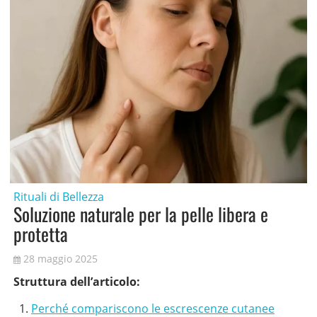
Rituali di Bellezza
Soluzione naturale per la pelle libera e
protetta
28 maggio 2025
Struttura dell’articolo:
Perché compariscono le escrescenze cutanee