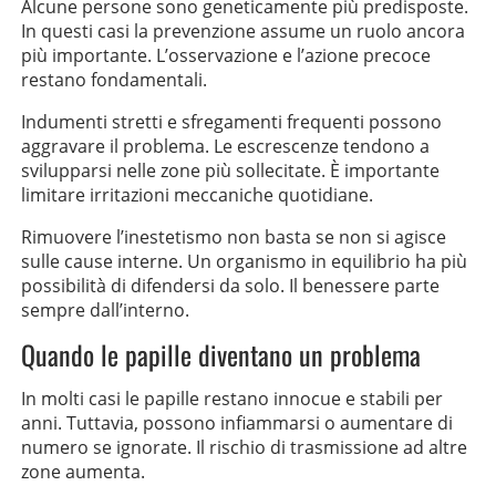
Alcune persone sono geneticamente più predisposte.
In questi casi la prevenzione assume un ruolo ancora
più importante. L’osservazione e l’azione precoce
restano fondamentali.
Indumenti stretti e sfregamenti frequenti possono
aggravare il problema. Le escrescenze tendono a
svilupparsi nelle zone più sollecitate. È importante
limitare irritazioni meccaniche quotidiane.
Rimuovere l’inestetismo non basta se non si agisce
sulle cause interne. Un organismo in equilibrio ha più
possibilità di difendersi da solo. Il benessere parte
sempre dall’interno.
Quando le papille diventano un problema
In molti casi le papille restano innocue e stabili per
anni. Tuttavia, possono infiammarsi o aumentare di
numero se ignorate. Il rischio di trasmissione ad altre
zone aumenta.