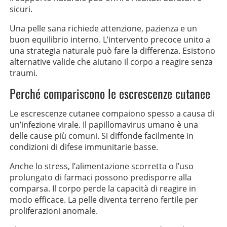
sicuri.
Una pelle sana richiede attenzione, pazienza e un
buon equilibrio interno. L’intervento precoce unito a
una strategia naturale può fare la differenza. Esistono
alternative valide che aiutano il corpo a reagire senza
traumi.
Perché compariscono le escrescenze cutanee
Le escrescenze cutanee compaiono spesso a causa di
un’infezione virale. Il papillomavirus umano è una
delle cause più comuni. Si diffonde facilmente in
condizioni di difese immunitarie basse.
Anche lo stress, l’alimentazione scorretta o l’uso
prolungato di farmaci possono predisporre alla
comparsa. Il corpo perde la capacità di reagire in
modo efficace. La pelle diventa terreno fertile per
proliferazioni anomale.