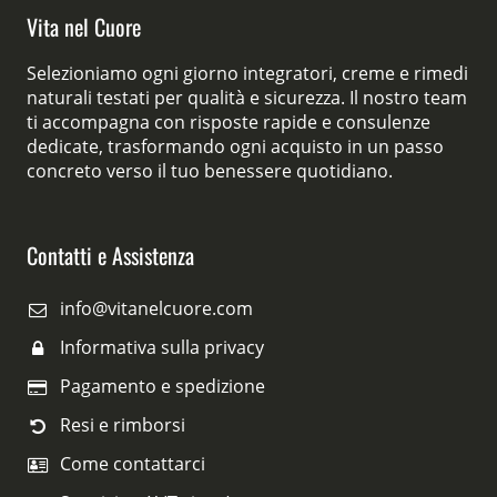
Vita nel Cuore
Selezioniamo ogni giorno integratori, creme e rimedi
naturali testati per qualità e sicurezza. Il nostro team
ti accompagna con risposte rapide e consulenze
dedicate, trasformando ogni acquisto in un passo
concreto verso il tuo benessere quotidiano.
Contatti e Assistenza
info@vitanelcuore.com
Informativa sulla privacy
Pagamento e spedizione
Resi e rimborsi
Come contattarci