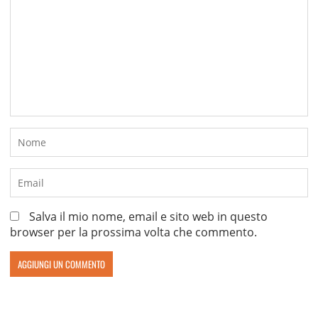
Salva il mio nome, email e sito web in questo
browser per la prossima volta che commento.