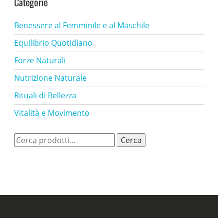
Categorie
Benessere al Femminile e al Maschile
Equilibrio Quotidiano
Forze Naturali
Nutrizione Naturale
Rituali di Bellezza
Vitalità e Movimento
Cerca:
Cerca